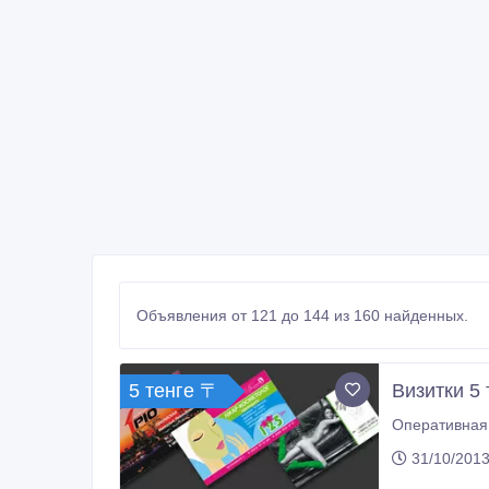
Объявления от 121 до 144 из 160 найденных.
5 тенге 〒
Визитки 5 
Оперативная 
31/10/2013