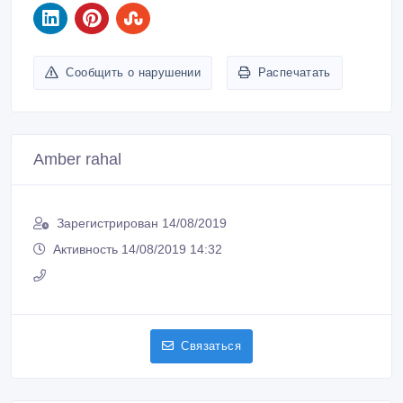
Сообщить о нарушении
Распечатать
Amber rahal
Зарегистрирован 14/08/2019
Активность 14/08/2019 14:32
Связаться