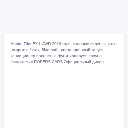
Honda Pilot EX-L AWD 2016 года, кожаные сиденья, люк
на крыше / люк, Bluetooth, дистанционный запуск,
кондиционер полностью функционирует, срочно
свяжитесь с ROPERS CARS Официальный дилер