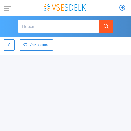
Избранное