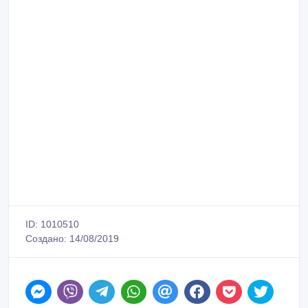
ID: 1010510
Создано: 14/08/2019