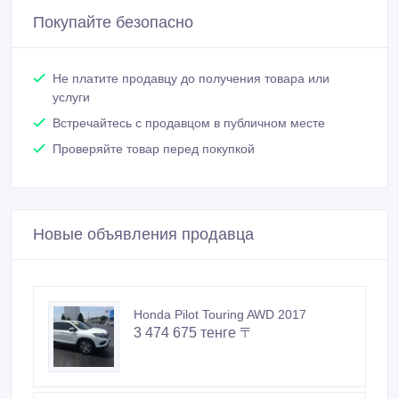
Покупайте безопасно
Не платите продавцу до получения товара или
услуги
Встречайтесь с продавцом в публичном месте
Проверяйте товар перед покупкой
Новые объявления продавца
Honda Pilot Touring AWD 2017
3 474 675 тенге 〒