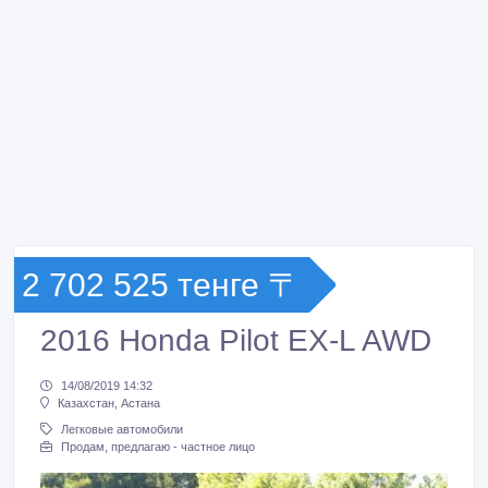
2 702 525 тенге 〒
2016 Honda Pilot EX-L AWD
14/08/2019 14:32
Казахстан, Астана
Легковые автомобили
Продам, предлагаю - частное лицо