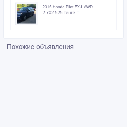
2016 Honda Pilot EX-L AWD
2 702 525 тенге 〒
Похожие объявления