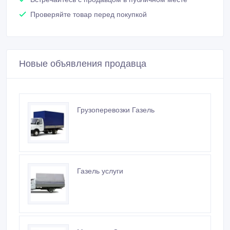
Проверяйте товар перед покупкой
Новые объявления продавца
Грузоперевозки Газель
Газель услуги