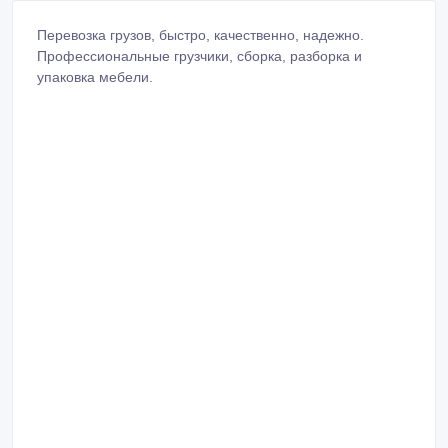
Перевозка грузов, быстро, качественно, надежно.
Профессиональные грузчики, сборка, разборка и
упаковка мебели.