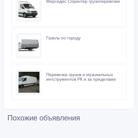
Мерседес Спринтер грузоперевозки
Газель по городу
Перевозка грузов и музыкальных
интструментов РК и за пределами
Похожие объявления