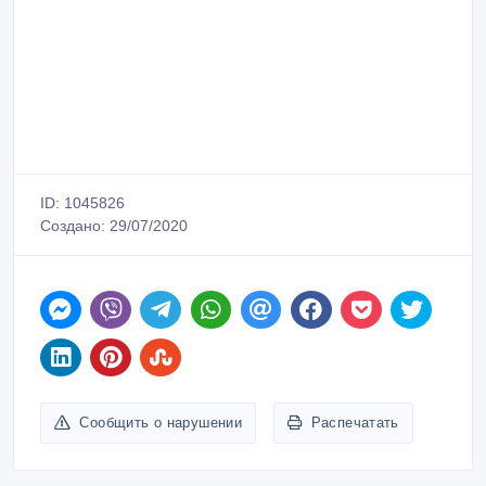
ID: 1045826
Создано: 29/07/2020
Сообщить о нарушении
Распечатать