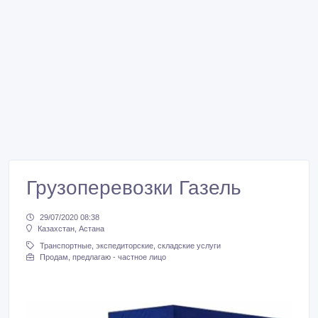
Грузоперевозки Газель
29/07/2020 08:38
Казахстан, Астана
Транспортные, экспедиторские, складские услуги
Продам, предлагаю - частное лицо