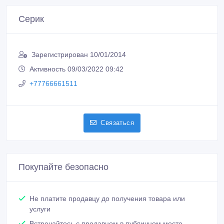
Серик
Зарегистрирован 10/01/2014
Активность 09/03/2022 09:42
+77766661511
Связаться
Покупайте безопасно
Не платите продавцу до получения товара или
услуги
Встречайтесь с продавцом в публичном месте