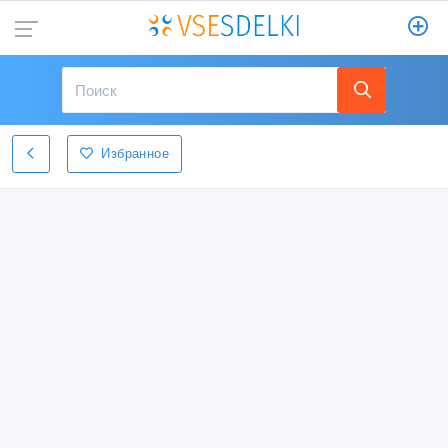
Избранное