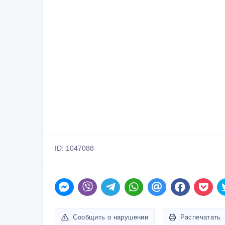
ID: 1047088
Сообщить о нарушении
Распечатать