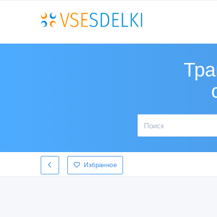
Тра
Избранное