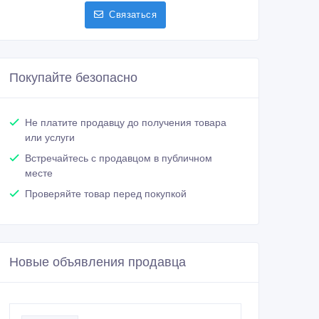
Связаться
Покупайте безопасно
Не платите продавцу до получения товара
или услуги
Встречайтесь с продавцом в публичном
месте
Проверяйте товар перед покупкой
Новые объявления продавца