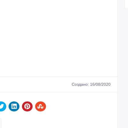
Создано: 16/08/2020