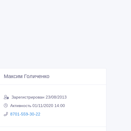
Максим Голиченко
Зарегистрирован 23/08/2013
Активность 01/11/2020 14:00
8701-559-30-22