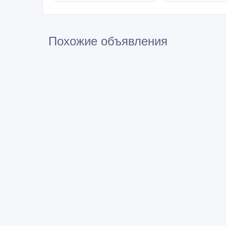
Похожие объявления