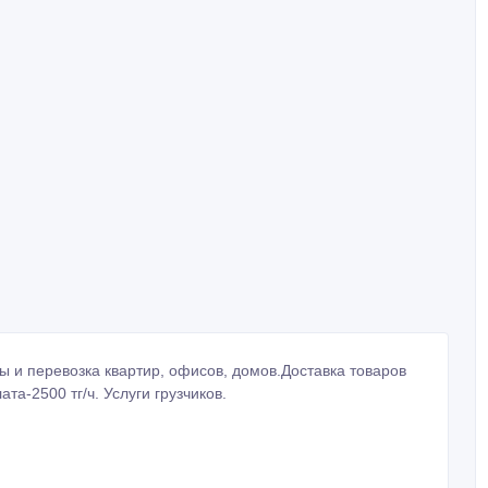
ы и перевозка квартир, офисов, домов.Доставка товаров
та-2500 тг/ч. Услуги грузчиков.