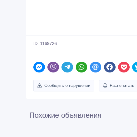
ID: 1169726
Сообщить о нарушении
Распечатать
Похожие объявления