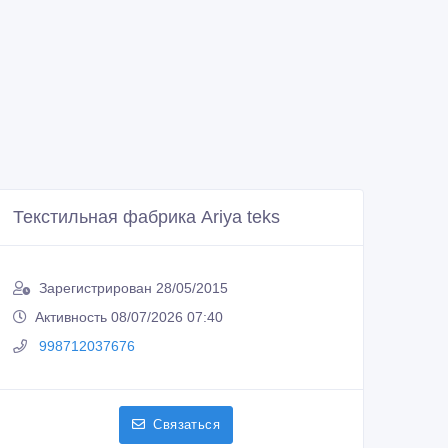
Текстильная фабрика Ariya teks
Зарегистрирован 28/05/2015
Активность 08/07/2026 07:40
998712037676
Связаться