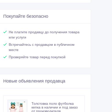
Покупайте безопасно
Не платите продавцу до получения товара
или услуги
Встречайтесь с продавцом в публичном
месте
Проверяйте товар перед покупкой
Новые объявления продавца
Толстовка поло футболка
кепка в наличии и под заказ
от производителя