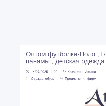
Оптом футболки-Поло , Г
панамы , детская одежда
14/07/2025 11:09
Казахстан, Астана
Одежда, обувь
Предложения фирм