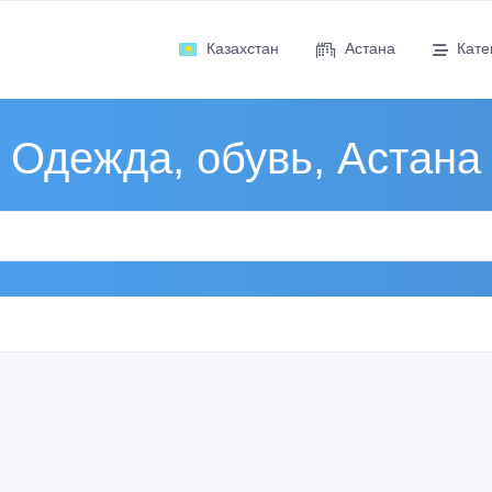
Казахстан
Астана
Кате
Одежда, обувь, Астана