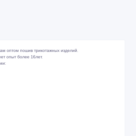
вам оптом пошив трикотажных изделий.
ет опыт более 16лет.
ми: