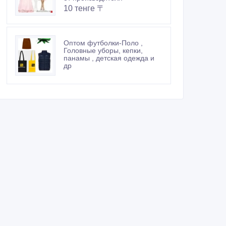
10 тенге 〒
Оптом футболки-Поло ,
Головные уборы, кепки,
панамы , детская одежда и
др