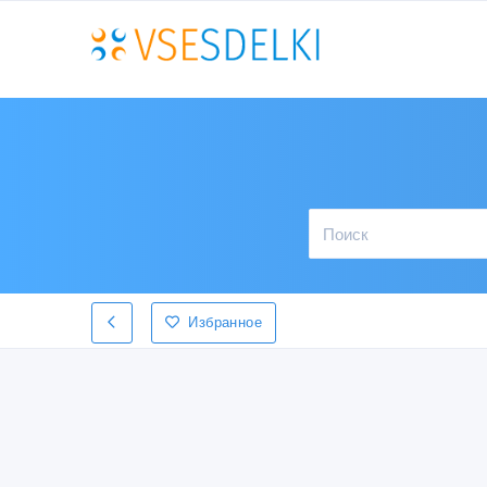
Избранное