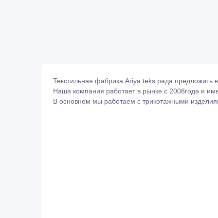
Текстильная фабрика Ariya teks рада предложить 
Наша компания работает в рынке с 2008года и име
В основном мы работаем с трикотажными изделия