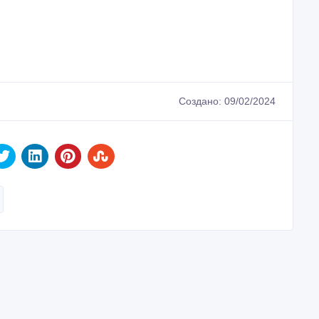
Создано: 09/02/2024