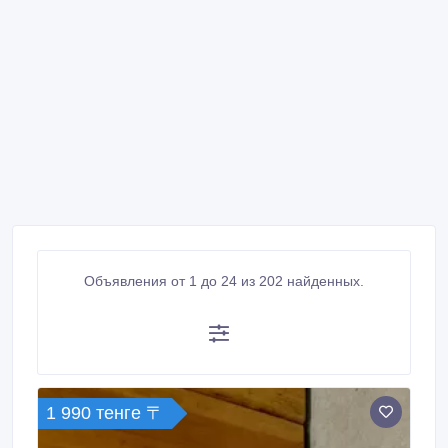
Объявления от 1 до 24 из 202 найденных.
1 990 тенге 〒