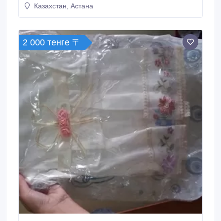
Казахстан, Астана
2 000 тенге 〒