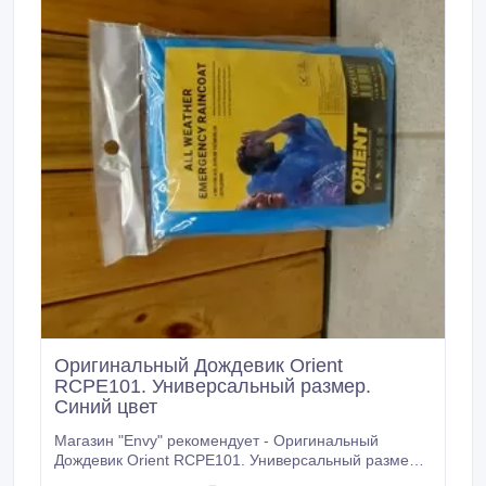
Оригинальный Дождевик Orient
RCPE101. Универсальный размер.
Синий цвет
Магазин "Envy" рекомендует - Оригинальный
Дождевик Orient RCPE101. Универсальный размер.
Синий цвет *️ Дождевик Orient RCPE101 синего