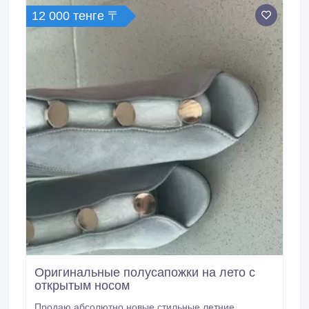
12 000 тенге 〒
Оригинальные полусапожки на лето с
открытым носом
Продаю абсолютно новые стильные летние