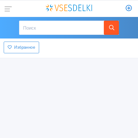
Избранное