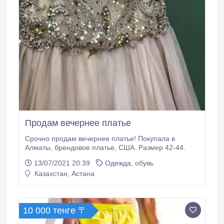
Продам вечернее платье
Срочно продам вечернее платье! Покупала в
Алматы, брендовое платье, США. Размер 42-44.
13/07/2021 20:39
Одежда, обувь
Казахстан, Астана
10 000 тенге 〒