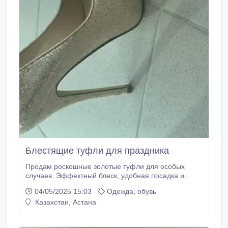
Блестящие туфли для праздника
Продам роскошные золотые туфли для особых
случаев. Эффектный блеск, удобная посадка и
идеальное состояние — надевались всего один раз!
04/05/2025 15:03
Одежда, обувь
Размер 36, 5.
Казахстан, Астана