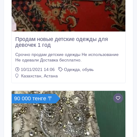
Продам новые детские одежды для
девочек 1 год
Срочно продам детские одежды Не использование
Не одевали Доставка бесплатно.
10/11/2021 14:06
Одежда, обувь
Казахстан, Астана
90 000 тенге 〒