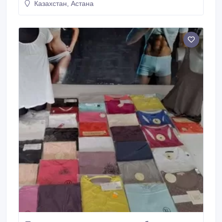
Казахстан, Астана