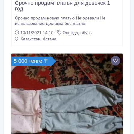
Срочно продам платья для девочек 1
год
Срочно продам новую платью Не одевали Не
использование Доставка бесплатно.
10/11/2021 14:10
Одежда, обувь
Казахстан, Астана
5 000 тенге 〒