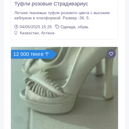
Туфли розовые Страдивариус
Летние тканевые туфли розового цвета с высоким
каблуком и платформой. Размер -36, 5..
04/05/2025 15:25
Одежда, обувь
Казахстан, Астана
12 000 тенге 〒