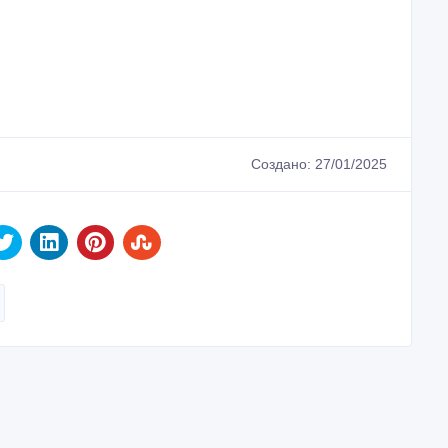
Создано: 27/01/2025