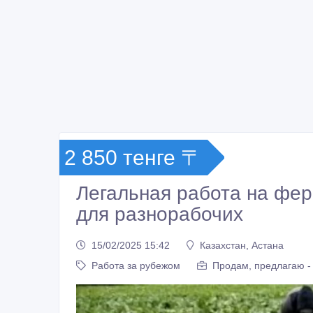
2 850 тенге 〒
Легальная работа на фер
для разнорабочих
15/02/2025 15:42
Казахстан, Астана
Работа за рубежом
Продам, предлагаю -