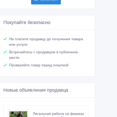
Покупайте безопасно
Не платите продавцу до получения товара
или услуги
Встречайтесь с продавцом в публичном
месте
Проверяйте товар перед покупкой
Новые объявления продавца
Легальная работа на фермах