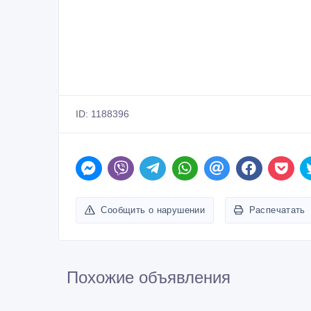
ID: 1188396
Сообщить о нарушении
Распечатать
Похожие объявления