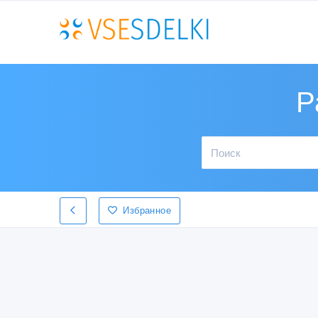
Р
Избранное