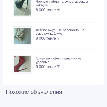
Черные туфли на супер высоком
каблуке
8 000 тенге 〒
Летние ажурные босоножки на
высоком каблуке
8 000 тенге 〒
Кожаные туфли итальянские
удобные
9 000 тенге 〒
Похожие объявления