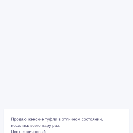
Продаю женские туфли в отличном состоянии,
носились всего пару раз.
Цвет: коричневый