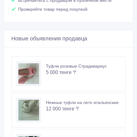
Встречайтесь с продавцом в публичном месте
Проверяйте товар перед покупкой
Новые объявления продавца
Туфли розовые Страдивариус
5 000 тенге 〒
Нежные туфли на лето итальянские
12 000 тенге 〒