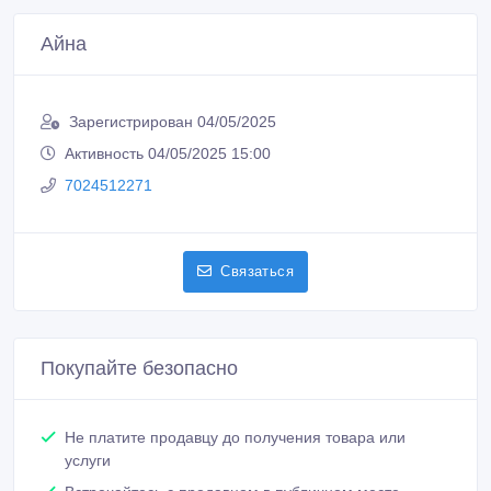
Айна
Зарегистрирован 04/05/2025
Активность 04/05/2025 15:00
7024512271
Связаться
Покупайте безопасно
Не платите продавцу до получения товара или
услуги