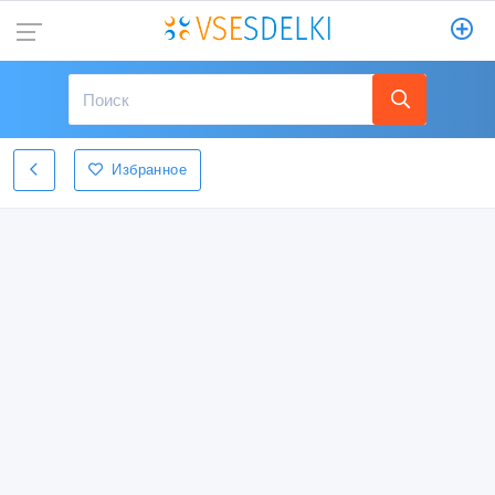
Избранное