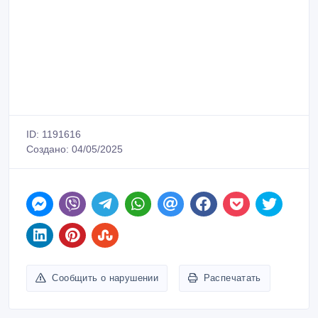
ID: 1191616
Создано: 04/05/2025
Сообщить о нарушении
Распечатать