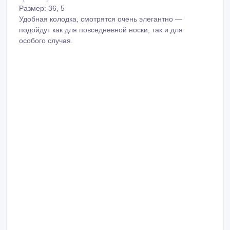
Размер: 36, 5
Удобная колодка, смотрятся очень элегантно —
подойдут как для повседневной носки, так и для
особого случая.