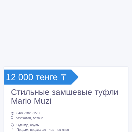
12 000 тенге 〒
Стильные замшевые туфли
Mario Muzi
04/05/2025 15:05
Казахстан, Астана
Одежда, обувь
Продам, предлагаю - частное лицо