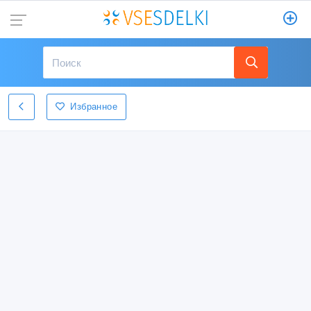
Избранное