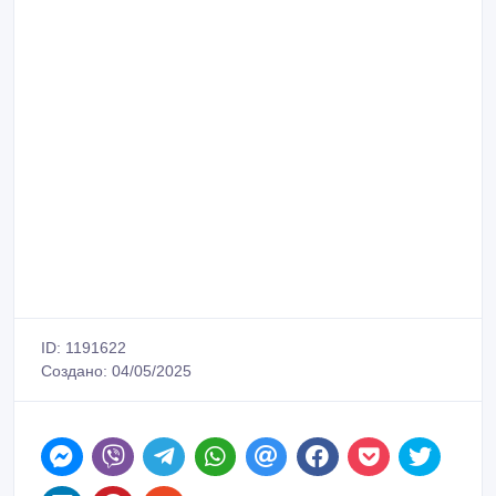
ID: 1191622
Создано: 04/05/2025