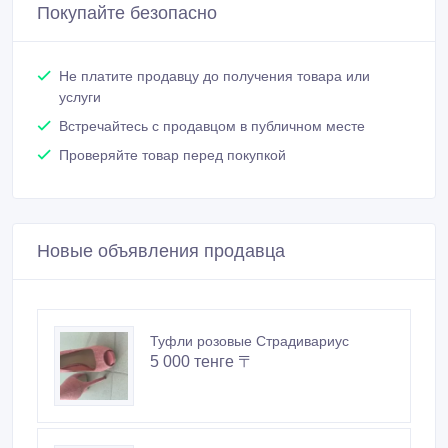
Покупайте безопасно
Не платите продавцу до получения товара или
услуги
Встречайтесь с продавцом в публичном месте
Проверяйте товар перед покупкой
Новые объявления продавца
Туфли розовые Страдивариус
5 000 тенге 〒