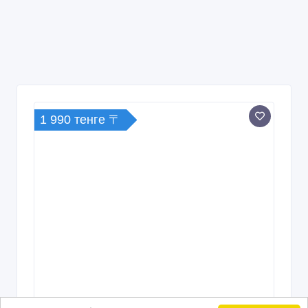
1 990 тенге 〒