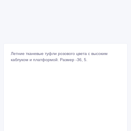
Летние тканевые туфли розового цвета с высоким
каблуком и платформой. Размер -36, 5.