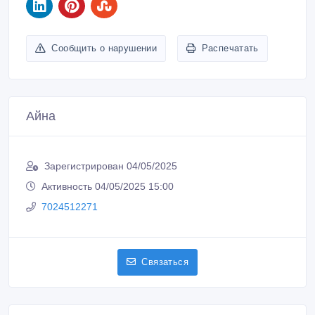
Сообщить о нарушении
Распечатать
Айна
Зарегистрирован 04/05/2025
Активность 04/05/2025 15:00
7024512271
Связаться