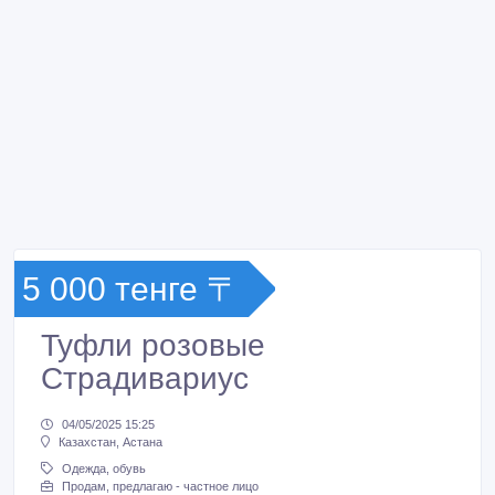
5 000 тенге 〒
Туфли розовые
Страдивариус
04/05/2025 15:25
Казахстан, Астана
Одежда, обувь
Продам, предлагаю - частное лицо