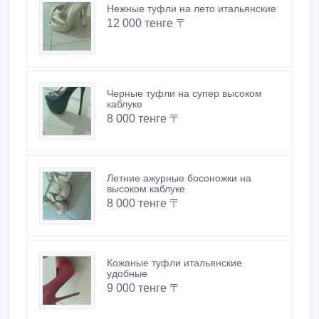
Нежные туфли на лето итальянские
12 000 тенге 〒
Черные туфли на супер высоком
каблуке
8 000 тенге 〒
Летние ажурные босоножки на
высоком каблуке
8 000 тенге 〒
Кожаные туфли итальянские
удобные
9 000 тенге 〒