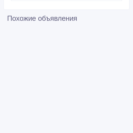
Похожие объявления