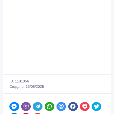
ID: 1191956
Создано: 13/05/2025