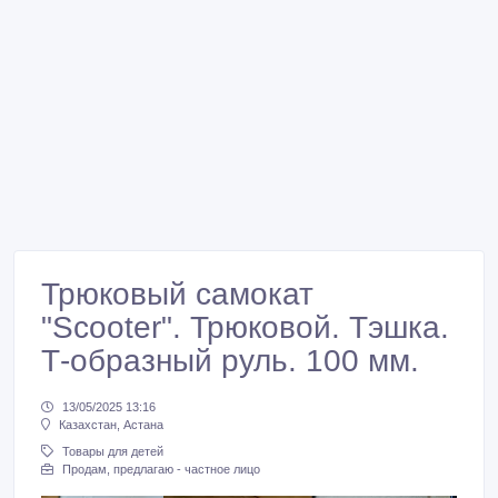
Трюковый самокат
"Scooter". Трюковой. Тэшка.
Т-образный руль. 100 мм.
13/05/2025 13:16
Казахстан, Астана
Товары для детей
Продам, предлагаю - частное лицо