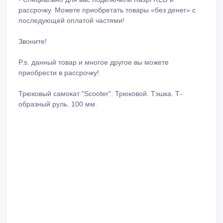
рассрочку. Можете приобретать товары «без денег» с
последующей оплатой частями!
Звоните!
P.s. данный товар и многое другое вы можете
приобрести в рассрочку!
Трюковый самокат "Scooter". Трюковой. Тэшка. Т-
образный руль. 100 мм.