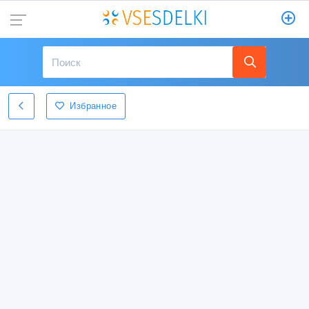
Избранное