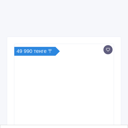
49 990 тенге 〒