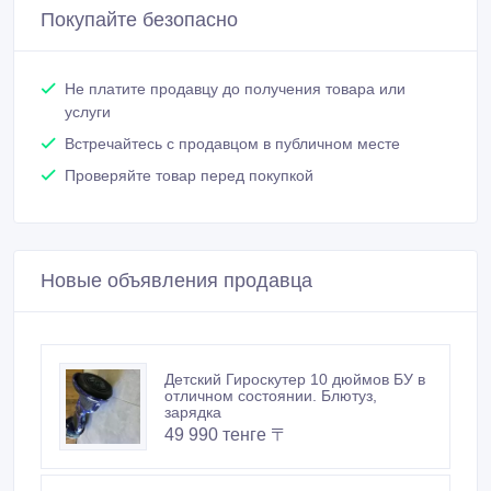
Покупайте безопасно
Не платите продавцу до получения товара или
услуги
Встречайтесь с продавцом в публичном месте
Проверяйте товар перед покупкой
Новые объявления продавца
Детский Гироскутер 10 дюймов БУ в
отличном состоянии. Блютуз,
зарядка
49 990 тенге 〒