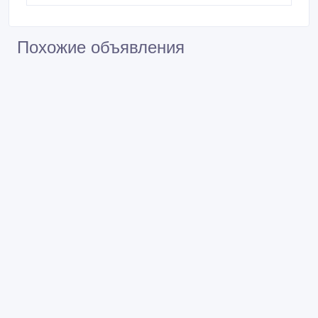
Похожие объявления