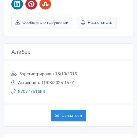
Сообщить о нарушении
Распечатать
Алибек
Зарегистрирован 18/10/2016
Активность 11/08/2025 15:01
87077751658
Связаться