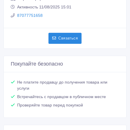
Активность 11/08/2025 15:01
87077751658
Связаться
Покупайте безопасно
Не платите продавцу до получения товара или
услуги
Встречайтесь с продавцом в публичном месте
Проверяйте товар перед покупкой