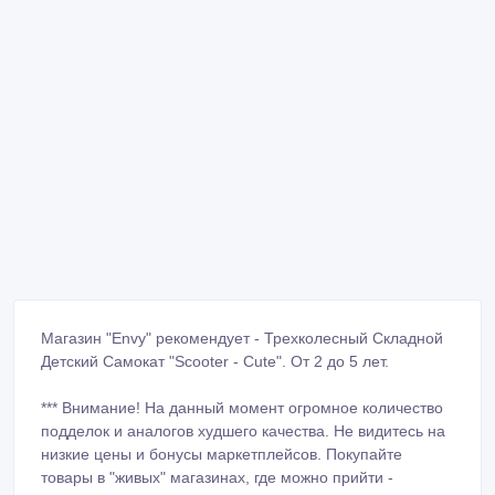
Магазин "Envy" рекомендует - Трехколесный Складной
Детский Самокат "Scooter - Cute". От 2 до 5 лет.
*** Внимание! На данный момент огромное количество
подделок и аналогов худшего качества. Не видитесь на
низкие цены и бонусы маркетплейсов. Покупайте
товары в "живых" магазинах, где можно прийти -