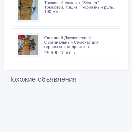
Трюковый самокат "Scooter".
Трюковой. Тэшка. Т-образный руль.
100 мм.
Складной Двухколесный
Оригинальный Самокат для
взрослых и подростков.
29 990 тенге 〒
Похожие объявления