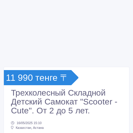
11 990 тенге 〒
Трехколесный Складной
Детский Самокат "Scooter -
Cute". От 2 до 5 лет.
16/05/2025 15:10
Казахстан, Астана