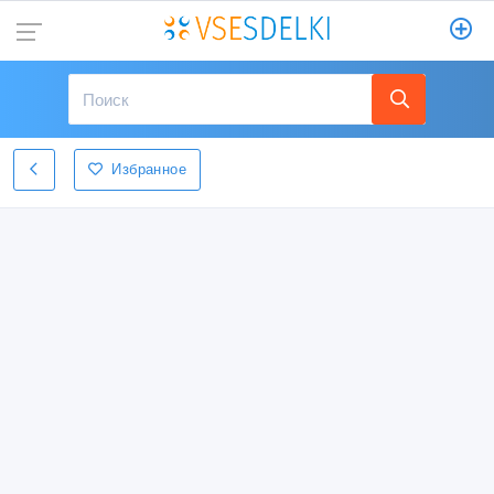
Избранное