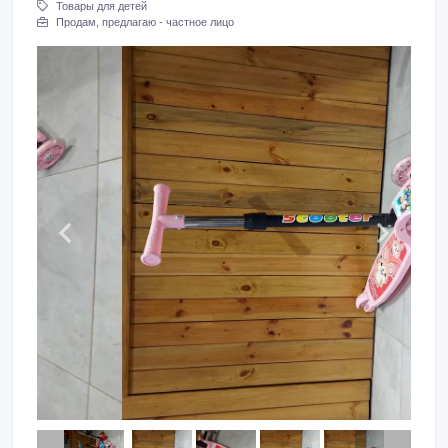
Товары для детей
Продам, предлагаю - частное лицо