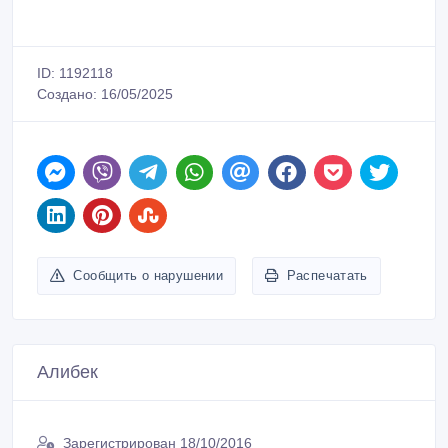
ID: 1192118
Создано: 16/05/2025
Сообщить о нарушении
Распечатать
Алибек
Зарегистрирован 18/10/2016