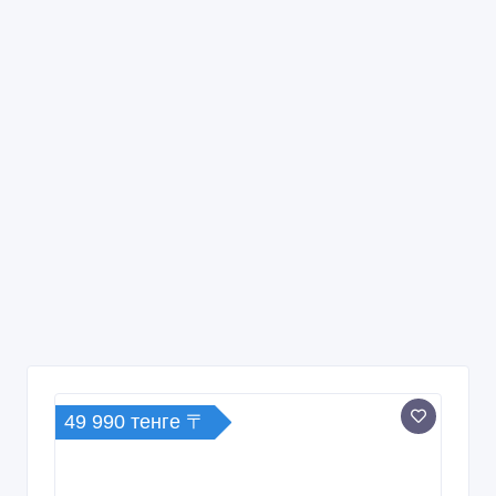
49 990 тенге 〒