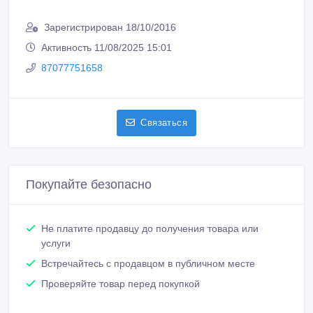
Зарегистрирован 18/10/2016
Активность 11/08/2025 15:01
87077751658
Связаться
Покупайте безопасно
Не платите продавцу до получения товара или
услуги
Встречайтесь с продавцом в публичном месте
Проверяйте товар перед покупкой