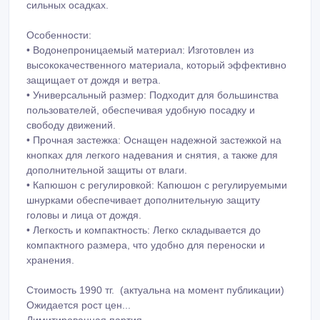
сильных осадках.
Особенности:
• Водонепроницаемый материал: Изготовлен из
высококачественного материала, который эффективно
защищает от дождя и ветра.
• Универсальный размер: Подходит для большинства
пользователей, обеспечивая удобную посадку и
свободу движений.
• Прочная застежка: Оснащен надежной застежкой на
кнопках для легкого надевания и снятия, а также для
дополнительной защиты от влаги.
• Капюшон с регулировкой: Капюшон с регулируемыми
шнурками обеспечивает дополнительную защиту
головы и лица от дождя.
• Легкость и компактность: Легко складывается до
компактного размера, что удобно для переноски и
хранения.
Стоимость 1990 тг. (актуальна на момент публикации)
Ожидается рост цен...