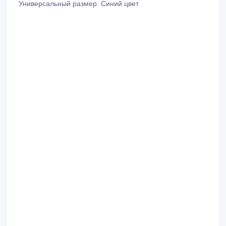
Универсальный размер. Синий цвет