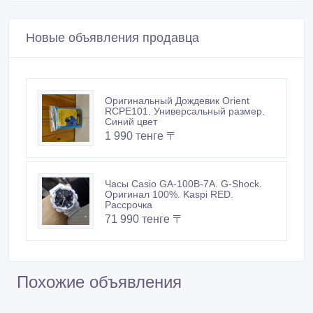
Новые объявления продавца
Оригинальный Дождевик Orient
RCPE101. Универсальный размер.
Синий цвет
1 990 тенге 〒
Часы Casio GA-100B-7A. G-Shock.
Оригинал 100%. Kaspi RED.
Рассрочка
71 990 тенге 〒
Похожие объявления