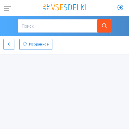
Избранное