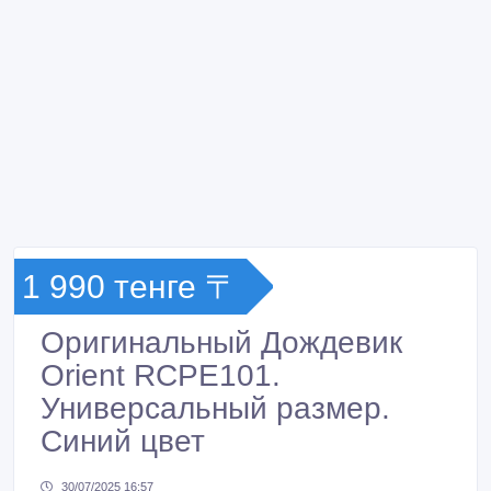
1 990 тенге 〒
Оригинальный Дождевик
Orient RCPE101.
Универсальный размер.
Синий цвет
30/07/2025 16:57