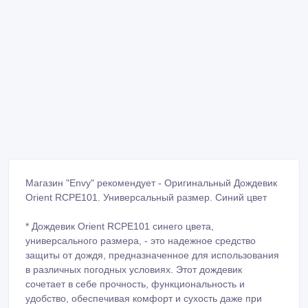
Магазин "Envy" рекомендует - Оригинальный Дождевик
Orient RCPE101. Универсальный размер. Синий цвет
*️ Дождевик Orient RCPE101 синего цвета,
универсального размера, - это надежное средство
защиты от дождя, предназначенное для использования
в различных погодных условиях. Этот дождевик
сочетает в себе прочность, функциональность и
удобство, обеспечивая комфорт и сухость даже при