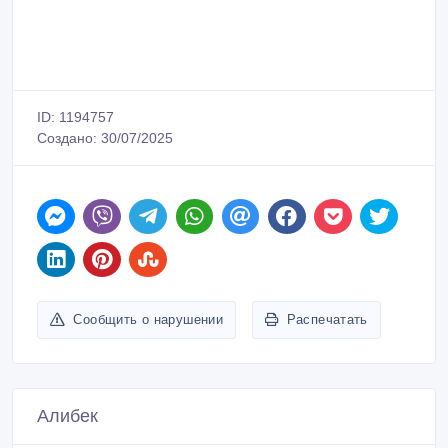
ID: 1194757
Создано: 30/07/2025
Сообщить о нарушении
Распечатать
Алибек