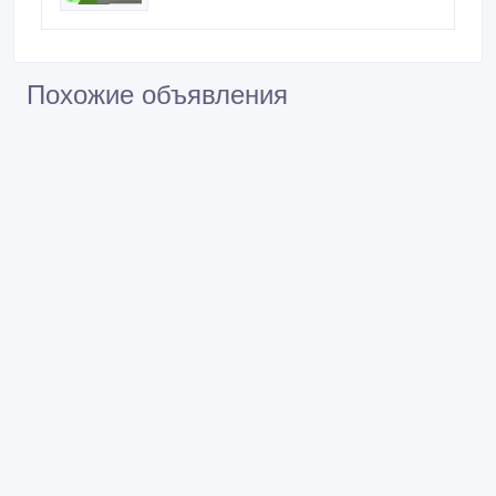
Похожие объявления