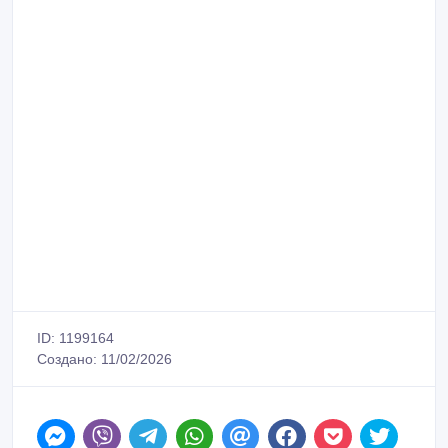
ID: 1199164
Создано: 11/02/2026