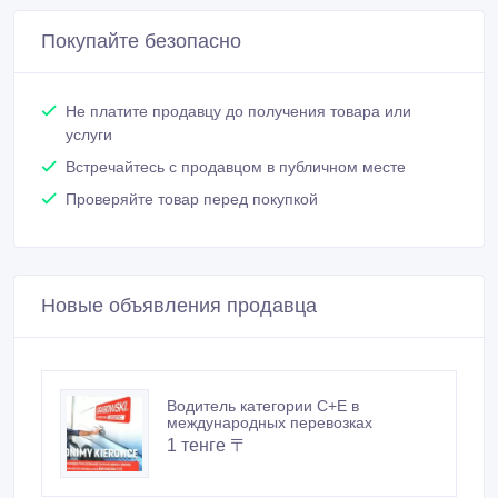
Покупайте безопасно
Не платите продавцу до получения товара или
услуги
Встречайтесь с продавцом в публичном месте
Проверяйте товар перед покупкой
Новые объявления продавца
Водитель категории C+E в
международных перевозках
1 тенге 〒