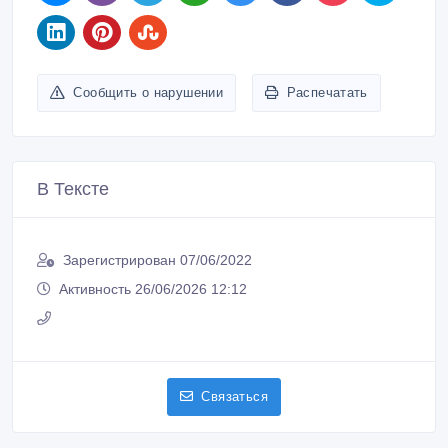
Сообщить о нарушении
Распечатать
В Тексте
Зарегистрирован 07/06/2022
Активность 26/06/2026 12:12
Связаться