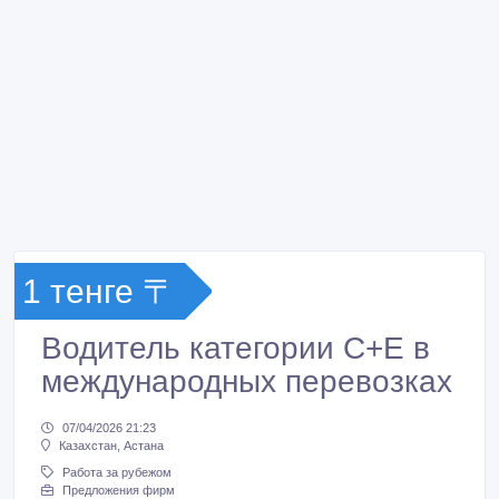
1 тенге 〒
Водитель категории C+E в
международных перевозках
07/04/2026 21:23
Казахстан, Астана
Работа за рубежом
Предложения фирм