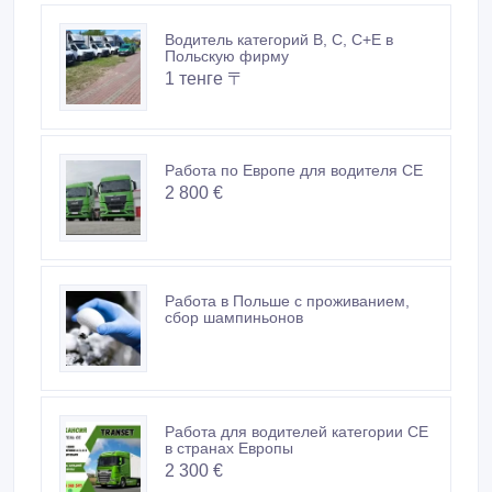
Водитель категорий В, С, С+Е в
Польскую фирму
1 тенге 〒
Работа по Европе для водителя CE
2 800 €
Работа в Польше с проживанием,
сбор шампиньонов
Работа для водителей категории СЕ
в странах Европы
2 300 €