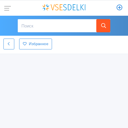
Избранное