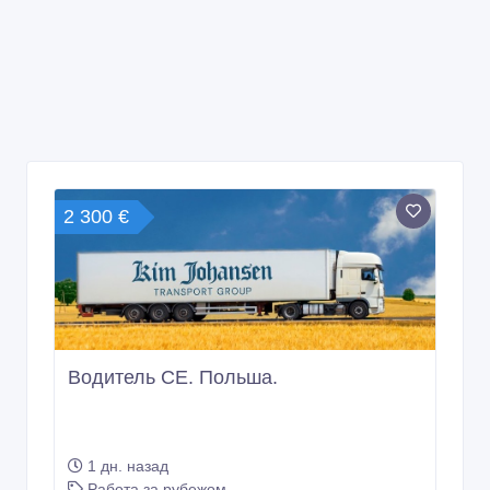
2 300 €
Водитель СЕ. Польша.
1 дн. назад
Работа за рубежом