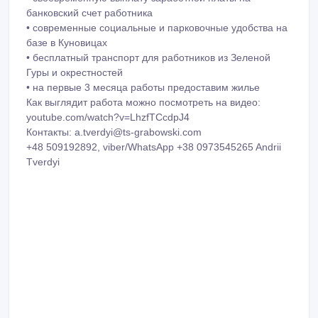
банковский счет работника
• современные социальные и парковочные удобства на
базе в Куновицах
• бесплатный транспорт для работников из Зеленой
Гуры и окрестностей
• на первые 3 месяца работы предоставим жилье
Как выглядит работа можно посмотреть на видео:
youtube.com/watch?v=LhzfTCcdpJ4
Контакты: a.tverdyi@ts-grabowski.com
+48 509192892, viber/WhatsApp +38 0973545265 Andrii
Tverdyi