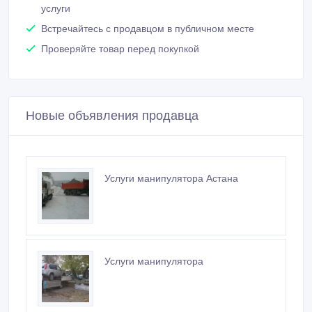
услуги
Встречайтесь с продавцом в публичном месте
Проверяйте товар перед покупкой
Новые объявления продавца
Услуги манипулятора Астана
Услуги манипулятора