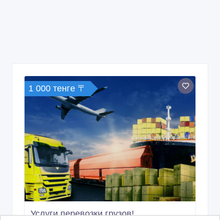
1 000 тенге 〒
Услуги перевозки грузов!