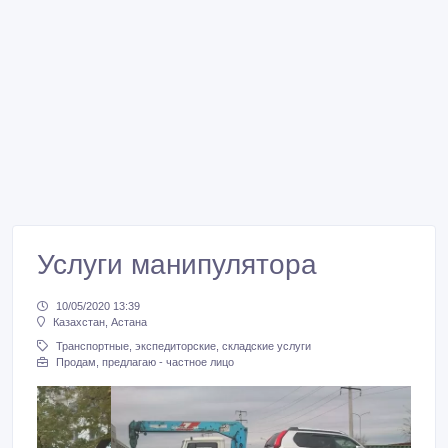
Услуги манипулятора
10/05/2020 13:39
Казахстан, Астана
Транспортные, экспедиторские, складские услуги
Продам, предлагаю - частное лицо