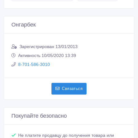
Онгарбек
Зарегистрирован 13/01/2013
Активность 10/05/2020 13:39
8-701-586-3010
Связаться
Покупайте безопасно
Не платите продавцу до получения товара или