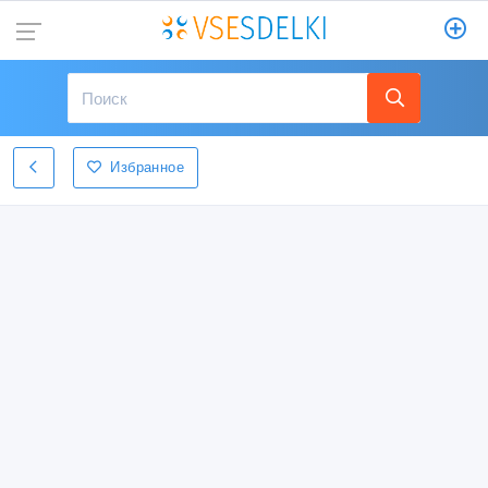
Избранное