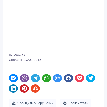
ID: 263737
Создано: 13/01/2013
Сообщить о нарушении
Распечатать