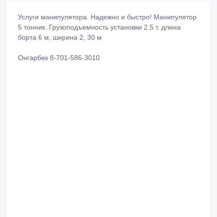
Услуги манипулятора. Надежно и быстро! Манипулятор
5 тонник. Грузоподъемность установки 2.5 т. длина
борта 6 м, ширина 2, 30 м
Онгарбек 8-701-586-3010