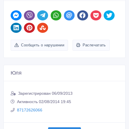
Сообщить о нарушении
Распечатать
Юля
Зарегистрирован 06/09/2013
Активность 02/08/2014 19:45
87172626066