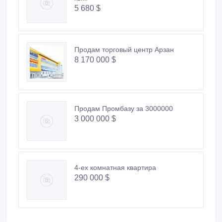
5 680 $
Продам торговый центр Арзан
8 170 000 $
Продам Промбазу за 3000000
3 000 000 $
4-ех комнатная квартира
290 000 $