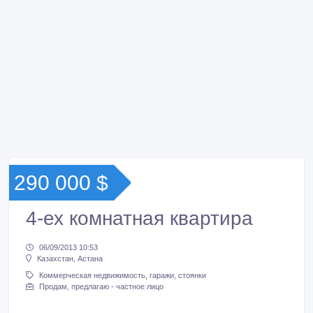
290 000 $
4-ех комнатная квартира
06/09/2013 10:53
Казахстан, Астана
Коммерческая недвижимость, гаражи, стоянки
Продам, предлагаю - частное лицо