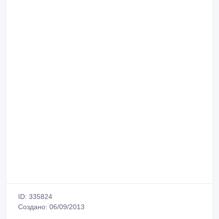
ID: 335824
Создано: 06/09/2013