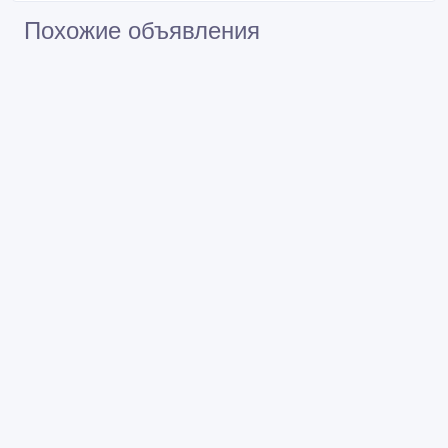
Похожие объявления