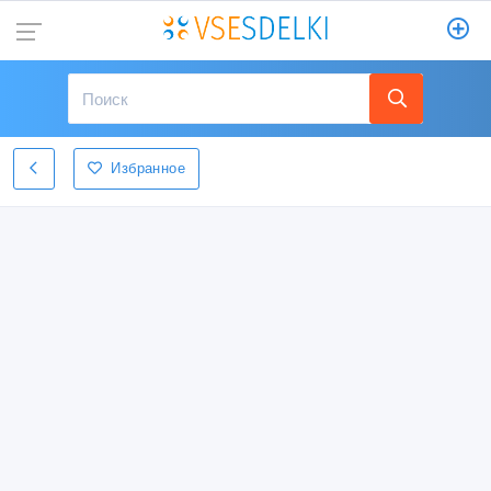
Избранное