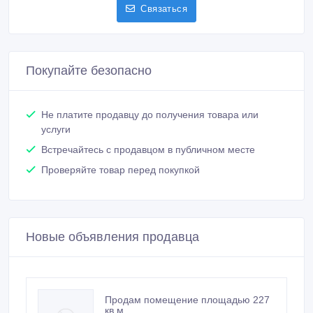
Связаться
Покупайте безопасно
Не платите продавцу до получения товара или
услуги
Встречайтесь с продавцом в публичном месте
Проверяйте товар перед покупкой
Новые объявления продавца
Продам помещение площадью 227
кв.м