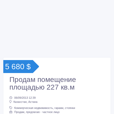
5 680 $
Продам помещение
площадью 227 кв.м
06/09/2013 12:39
Казахстан, Астана
Коммерческая недвижимость, гаражи, стоянки
Продам, предлагаю - частное лицо