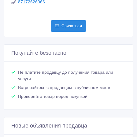
87172626066
Связаться
Покупайте безопасно
Не платите продавцу до получения товара или
услуги
Встречайтесь с продавцом в публичном месте
Проверяйте товар перед покупкой
Новые объявления продавца