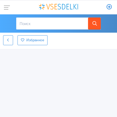
Избранное