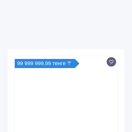
99 999 999.99 тенге 〒