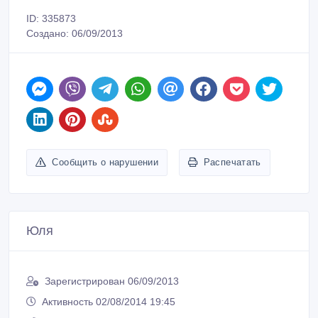
ID: 335873
Создано: 06/09/2013
Сообщить о нарушении
Распечатать
Юля
Зарегистрирован 06/09/2013
Активность 02/08/2014 19:45