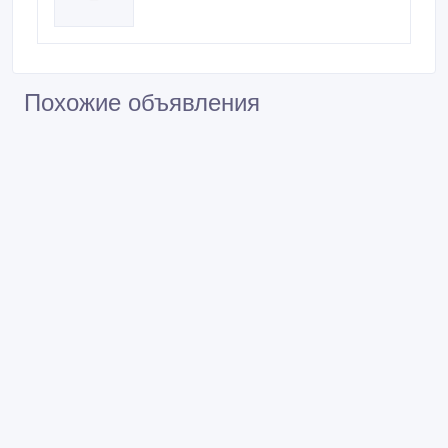
Похожие объявления