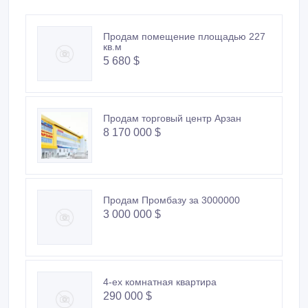
Продам помещение площадью 227
кв.м
5 680 $
Продам торговый центр Арзан
8 170 000 $
Продам Промбазу за 3000000
3 000 000 $
4-ех комнатная квартира
290 000 $