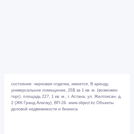
состояние: черновая отделка, имеется, В аренду,
универсальное помещение, 25$ за 1 кв. м. (возможен
торг), площадь 227, 1 кв. м., г. Астана, ул. Желтоксан, д.
2 (ЖК Гранд Алатау), ВП-26. www.object.kz Объекты
деловой недвижимости и бизнеса