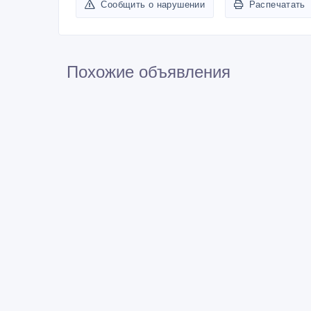
Сообщить о нарушении
Распечатать
Похожие объявления