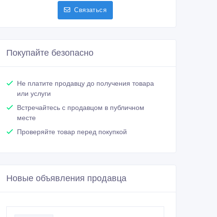
Связаться
Покупайте безопасно
Не платите продавцу до получения товара
или услуги
Встречайтесь с продавцом в публичном
месте
Проверяйте товар перед покупкой
Новые объявления продавца