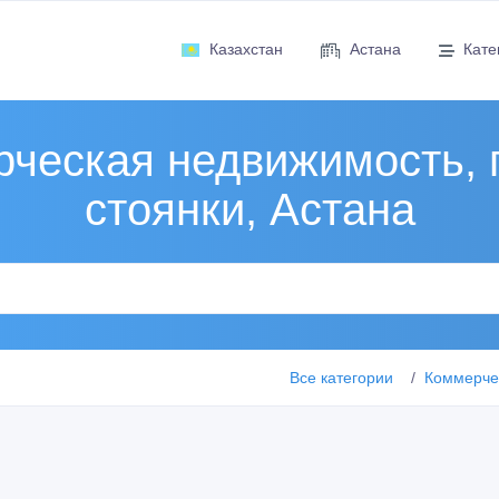
Казахстан
Астана
Кате
ческая недвижимость, 
стоянки, Астана
Все категории
Коммерчес