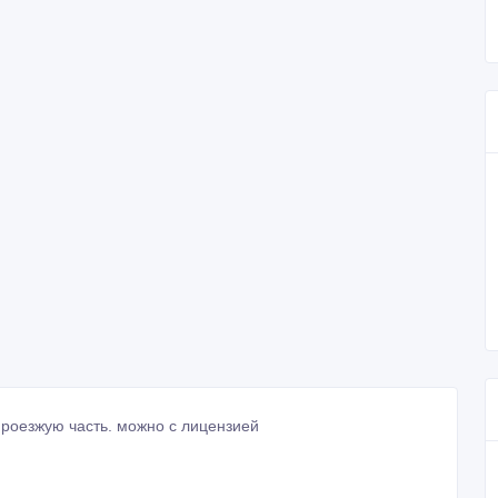
проезжую часть. можно с лицензией