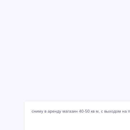
сниму в аренду магазин 40-50 кв м, с выходом на 