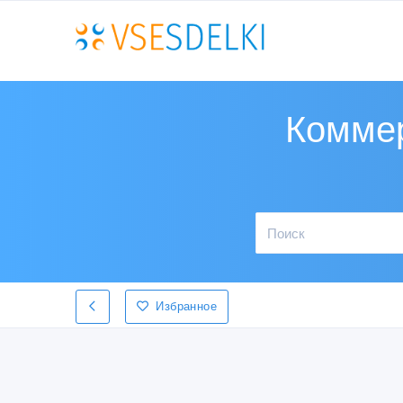
Коммер
Избранное