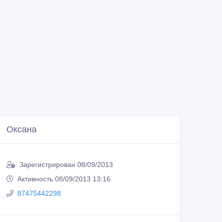
Оксана
Зарегистрирован 08/09/2013
Активность 08/09/2013 13:16
87475442298