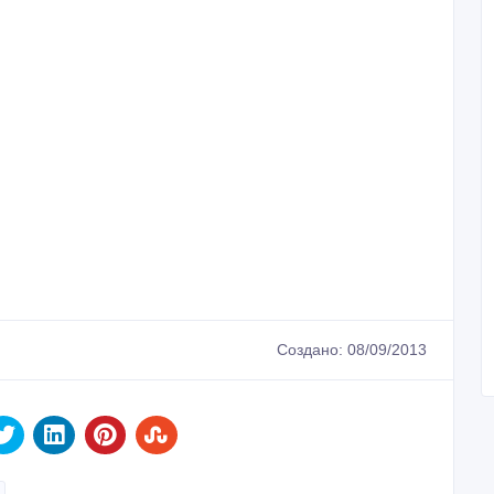
Создано: 08/09/2013