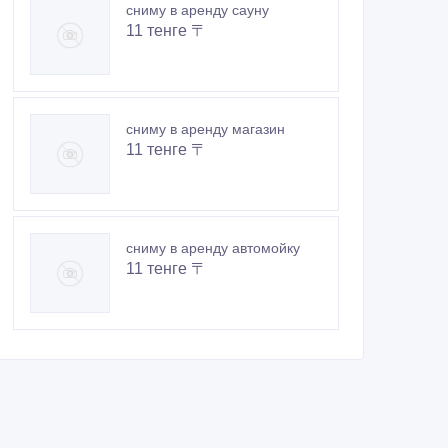
сниму в аренду сауну
11 тенге 〒
сниму в аренду магазин
11 тенге 〒
сниму в аренду автомойку
11 тенге 〒