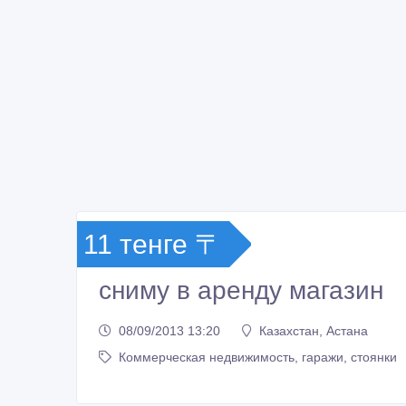
11 тенге 〒
сниму в аренду магазин
08/09/2013 13:20
Казахстан, Астана
Коммерческая недвижимость, гаражи, стоянки