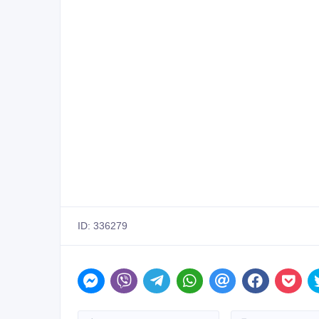
ID: 336279