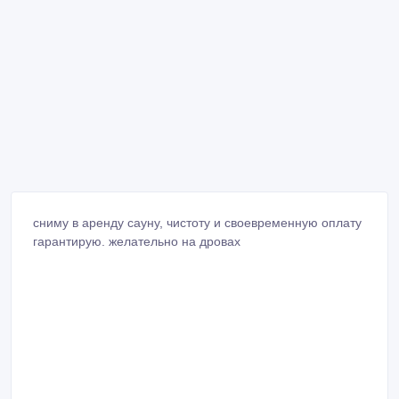
сниму в аренду сауну, чистоту и своевременную оплату
гарантирую. желательно на дровах