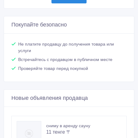
Покупайте безопасно
Не платите продавцу до получения товара или
услуги
Встречайтесь с продавцом в публичном месте
Проверяйте товар перед покупкой
Новые объявления продавца
сниму в аренду сауну
11 тенге 〒