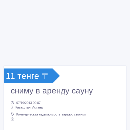
11 тенге 〒
сниму в аренду сауну
07/10/2013 09:07
Казахстан, Астана
Коммерческая недвижимость, гаражи, стоянки