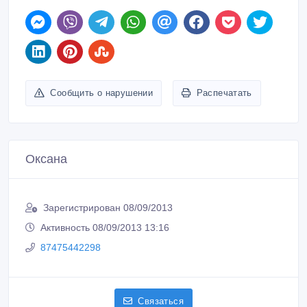
Сообщить о нарушении
Распечатать
Оксана
Зарегистрирован 08/09/2013
Активность 08/09/2013 13:16
87475442298
Связаться