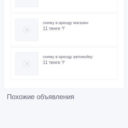
сниму в аренду магазин
11 тенге 〒
сниму в аренду автомойку
11 тенге 〒
Похожие объявления