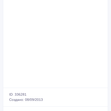
ID: 336281
Создано: 08/09/2013