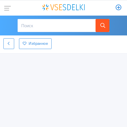
Избранное