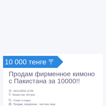
10 000 тенге 〒
Продам фирменное кимоно
с Пакистана за 10000!!
24/11/2016 12:09
Казахстан, Астана
Спорт и отдых
Продам, предлагаю - частное лицо