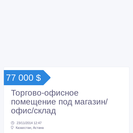
77 000 $
Торгово-офисное
помещение под магазин/
офис/склад
23/11/2014 12:47
Казахстан, Астана