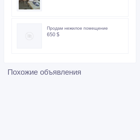
Продам нежилое помещение
650 $
Похожие объявления