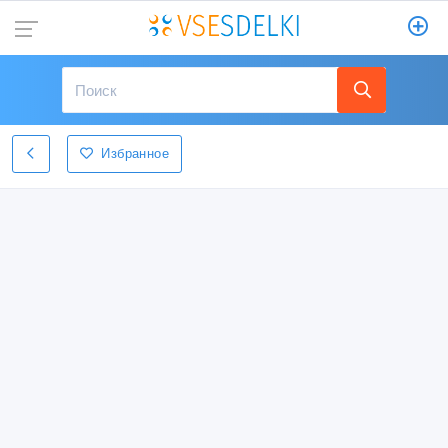
Избранное