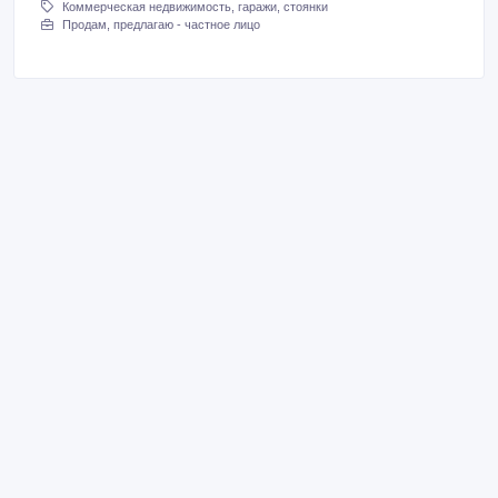
Коммерческая недвижимость, гаражи, стоянки
Продам, предлагаю - частное лицо