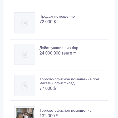
Продам помещение
72 000 $
Действующий пив-бар
24 000 000 тенге 〒
Торгово-офисное помещение под
магазин/офис/склад
77 000 $
Торгово-офисное помещение
132 000 $