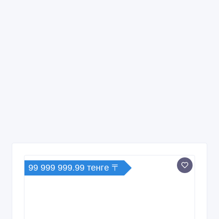
99 999 999.99 тенге 〒