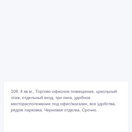
108, 4 кв.м., Торгово-офисное помещение, цокольный
этаж, отдельный вход, три окна, удобное
месторасположение под офис/магазин, все удобства,
рядом парковка. Черновая отделка. Срочно.