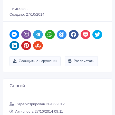
ID: 465235
Создано: 27/10/2014
Сообщить о нарушении
Распечатать
Сергей
Зарегистрирован 26/03/2012
Активность 27/10/2014 09:11