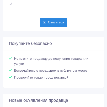
Связаться
Покупайте безопасно
Не платите продавцу до получения товара или
услуги
Встречайтесь с продавцом в публичном месте
Проверяйте товар перед покупкой
Новые объявления продавца