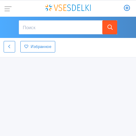
Избранное