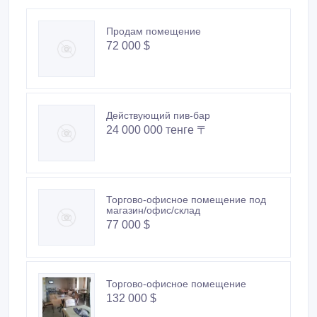
Продам помещение
72 000 $
Действующий пив-бар
24 000 000 тенге 〒
Торгово-офисное помещение под
магазин/офис/склад
77 000 $
Торгово-офисное помещение
132 000 $