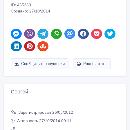
ID: 465380
Создано: 27/10/2014
Сообщить о нарушении
Распечатать
Сергей
Зарегистрирован 26/03/2012
Активность 27/10/2014 09:11