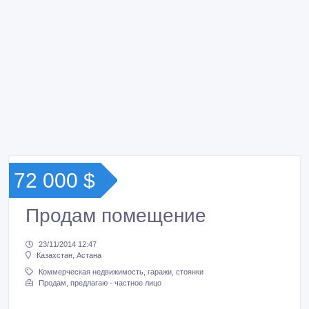
72 000 $
Продам помещение
23/11/2014 12:47
Казахстан, Астана
Коммерческая недвижимость, гаражи, стоянки
Продам, предлагаю - частное лицо