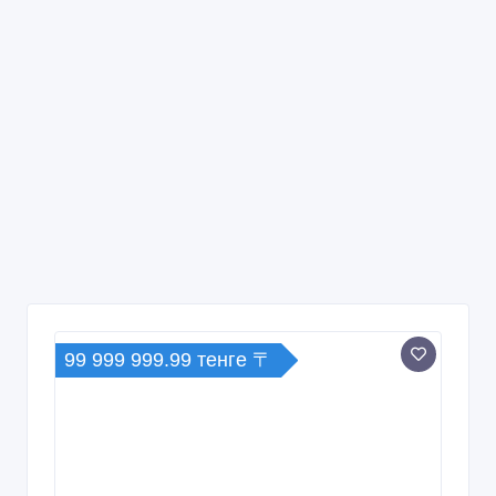
99 999 999.99 тенге 〒