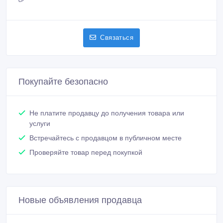
Связаться
Покупайте безопасно
Не платите продавцу до получения товара или
услуги
Встречайтесь с продавцом в публичном месте
Проверяйте товар перед покупкой
Новые объявления продавца