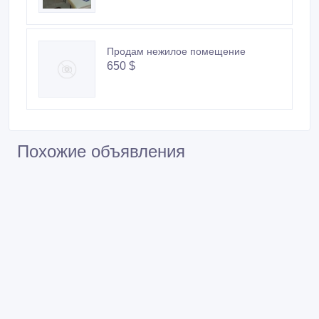
Продам нежилое помещение
650 $
Похожие объявления