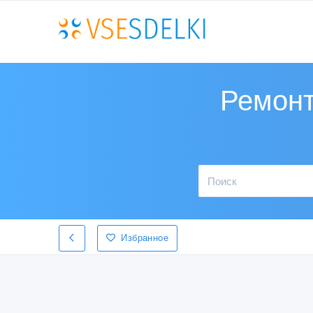
Ремонт
Избранное