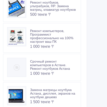
Ремонт ноутбуков,
ультрабуков, HP. Замена
матриц, клавиатур ноутбуков
500 тенге 〒
Ремонт компьютеров,
Программист
профессионально на 100%
настроит ваш ПК
1 000 тенге 〒
Срочный ремонт
компьютеров в Астане.
Ремонт ноутбуков Астана
1 000 тенге 〒
Замена матрицы ноутбука
Астана, дисплея, экранов на
ноутбуке дешево
1 500 тенге 〒