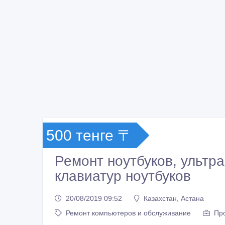
500 тенге 〒
Ремонт ноутбуков, ультра
клавиатур ноутбуков
20/08/2019 09:52
Казахстан, Астана
Ремонт компьютеров и обслуживание
Про