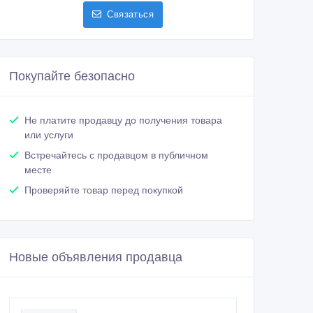
Связаться
Покупайте безопасно
Не платите продавцу до получения товара
или услуги
Встречайтесь с продавцом в публичном
месте
Проверяйте товар перед покупкой
Новые объявления продавца