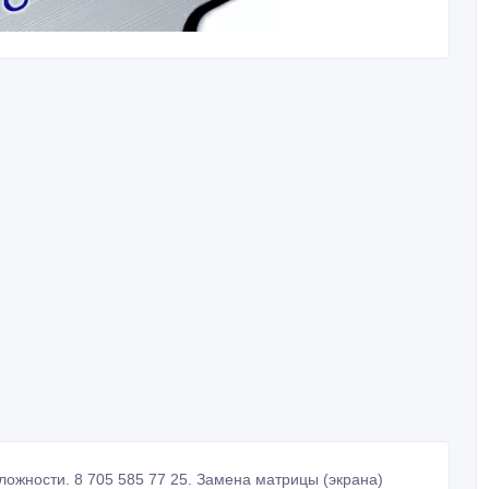
ложности. 8 705 585 77 25. Замена матрицы (экрана)