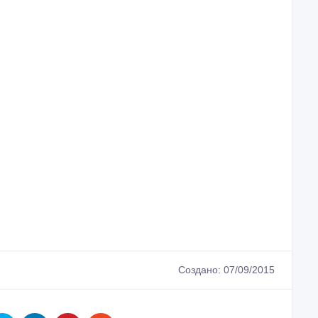
Создано: 07/09/2015