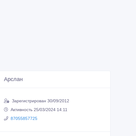
Арслан
Зарегистрирован 30/09/2012
Активность 25/03/2024 14:11
87055857725