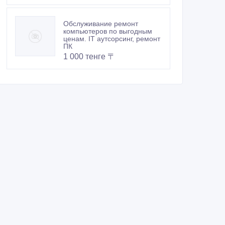
Обслуживание ремонт
компьютеров по выгодным
ценам. IT аутсорсинг, ремонт
ПК
1 000 тенге 〒