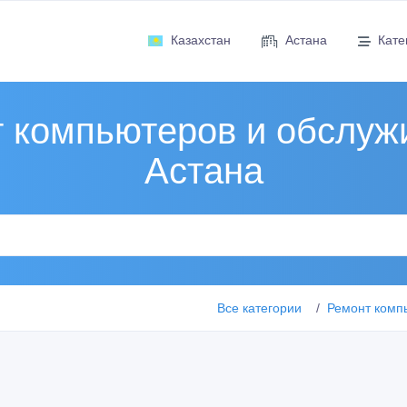
Казахстан
Астана
Кате
 компьютеров и обслуж
Астана
Все категории
Ремонт комп