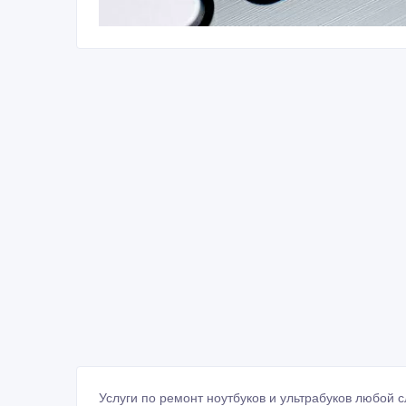
Услуги по ремонт ноутбуков и ультрабуков любой с