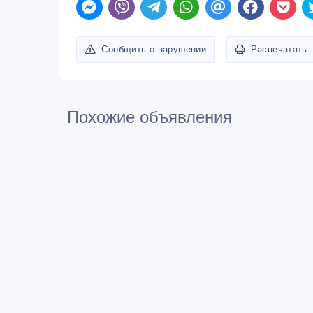
Сообщить о нарушении
Распечатать
Похожие объявления