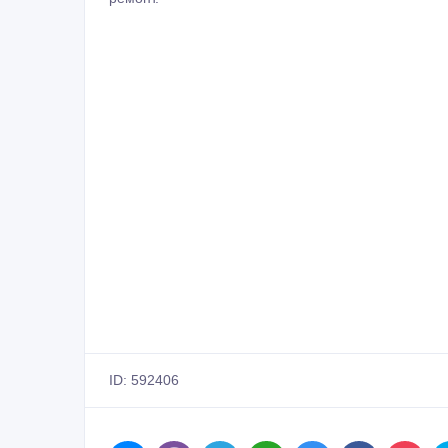
ID: 592406