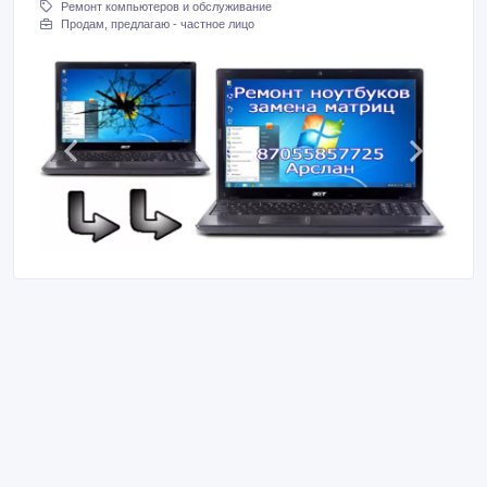
Ремонт компьютеров и обслуживание
Продам, предлагаю - частное лицо