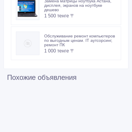
Замена матрицы ноутбука Астана,
дисплея, экранов на ноутбуке
дешево
1 500 тенге 〒
Обслуживание ремонт компьютеров
по выгодным ценам. IT аутсорсинг,
ремонт ПК
1 000 тенге 〒
Похожие объявления