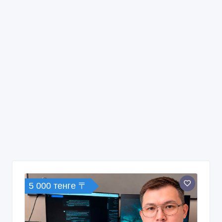
5 000 тенге 〒