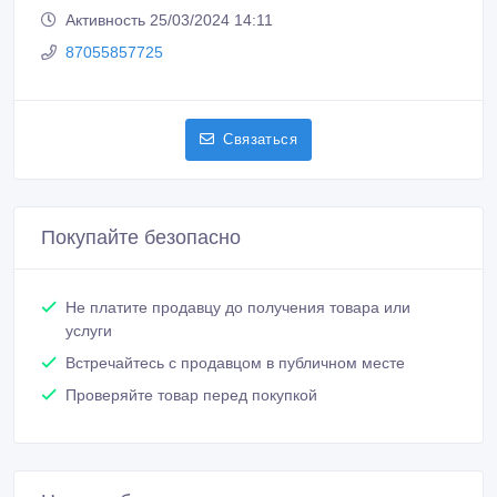
Активность 25/03/2024 14:11
87055857725
Связаться
Покупайте безопасно
Не платите продавцу до получения товара или
услуги
Встречайтесь с продавцом в публичном месте
Проверяйте товар перед покупкой