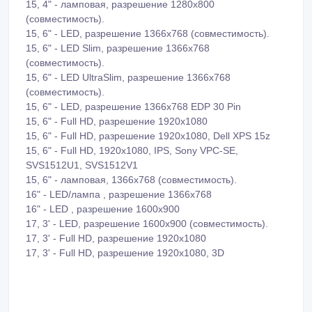
15, 4" - ламповая, разрешение 1280х800
(совместимость).
15, 6" - LED, разрешение 1366х768 (совместимость).
15, 6" - LED Slim, разрешение 1366х768
(совместимость).
15, 6" - LED UltraSlim, разрешение 1366х768
(совместимость).
15, 6" - LED, разрешение 1366х768 EDP 30 Pin
15, 6" - Full HD, разрешение 1920х1080
15, 6" - Full HD, разрешение 1920х1080, Dell XPS 15z
15, 6" - Full HD, 1920х1080, IPS, Sony VPC-SE,
SVS1512U1, SVS1512V1
15, 6" - ламповая, 1366х768 (совместимость).
16" - LED/лампа , разрешение 1366х768
16" - LED , разрешение 1600х900
17, 3' - LED, разрешение 1600х900 (совместимость).
17, 3' - Full HD, разрешение 1920х1080
17, 3' - Full HD, разрешение 1920х1080, 3D