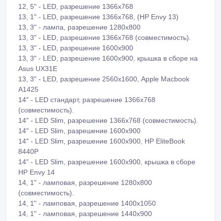
12, 5" - LED, разрешение 1366х768
13, 1" - LED, разрешение 1366х768, (HP Envy 13)
13, 3" - лампа, разрешение 1280х800
13, 3" - LED, разрешение 1366х768 (совместимость).
13, 3" - LED, разрешение 1600х900
13, 3" - LED, разрешение 1600х900, крышка в сборе на
Asus UX31E
13, 3" - LED, разрешение 2560х1600, Apple Macbook
A1425
14" - LED стандарт, разрешение 1366х768
(совместимость).
14" - LED Slim, разрешение 1366х768 (совместимость).
14" - LED Slim, разрешение 1600х900
14" - LED Slim, разрешение 1600х900, HP EliteBook
8440P
14" - LED Slim, разрешение 1600х900, крышка в сборе
HP Envy 14
14, 1" - ламповая, разрешение 1280х800
(совместимость).
14, 1" - ламповая, разрешение 1400х1050
14, 1" - ламповая, разрешение 1440х900