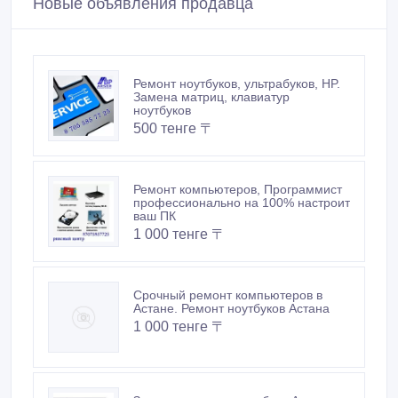
Новые объявления продавца
Ремонт ноутбуков, ультрабуков, HP.
Замена матриц, клавиатур
ноутбуков
500 тенге 〒
Ремонт компьютеров, Программист
профессионально на 100% настроит
ваш ПК
1 000 тенге 〒
Срочный ремонт компьютеров в
Астане. Ремонт ноутбуков Астана
1 000 тенге 〒