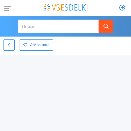
Избранное