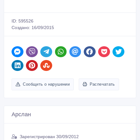
ID: 595526
Создано: 16/09/2015
Сообщить о нарушении
Распечатать
Арслан
Зарегистрирован 30/09/2012