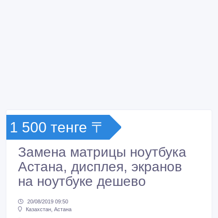
1 500 тенге 〒
Замена матрицы ноутбука
Астана, дисплея, экранов
на ноутбуке дешево
20/08/2019 09:50
Казахстан, Астана