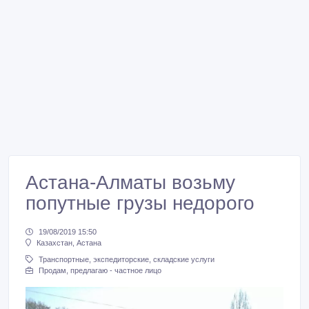
Астана-Алматы возьму
попутные грузы недорого
19/08/2019 15:50
Казахстан, Астана
Транспортные, экспедиторские, складские услуги
Продам, предлагаю - частное лицо