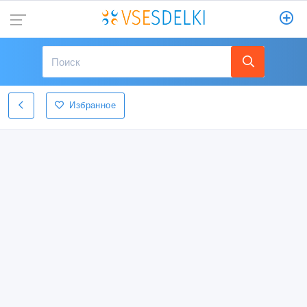
Избранное