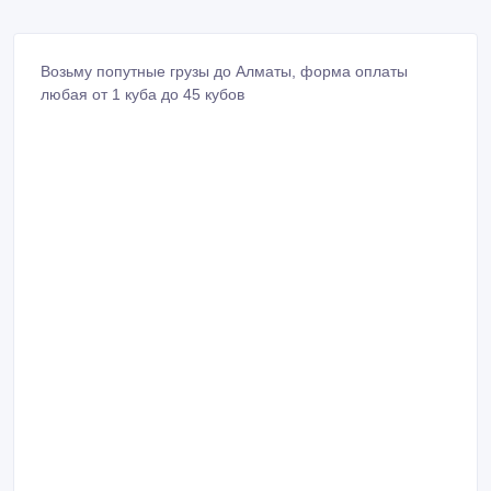
Возьму попутные грузы до Алматы, форма оплаты
любая от 1 куба до 45 кубов