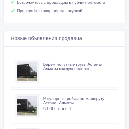
Встречайтесь с продавцом в публичном месте
Проверяйте товар перед покупкой
Новые объявления продавца
Берем попутные грузы Астана-
Алматы каждую неделю
Регулярные рейсы по маршруту
Астана- Алматы
5 000 тенге 〒