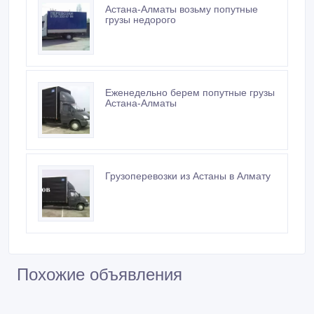
Астана-Алматы возьму попутные
грузы недорого
Еженедельно берем попутные грузы
Астана-Алматы
Грузоперевозки из Астаны в Алмату
Похожие объявления