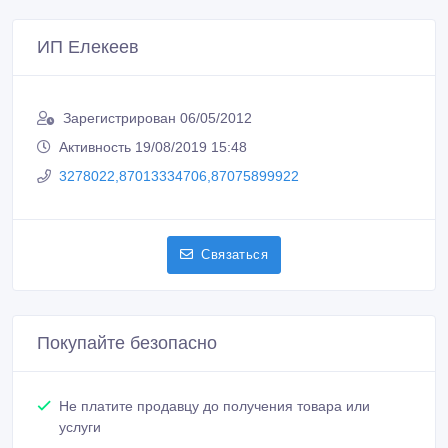
ИП Елекеев
Зарегистрирован 06/05/2012
Активность 19/08/2019 15:48
3278022,87013334706,87075899922
Связаться
Покупайте безопасно
Не платите продавцу до получения товара или
услуги