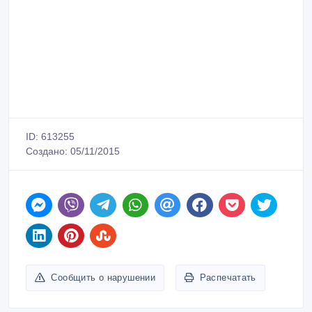
ID: 613255
Создано: 05/11/2015
Сообщить о нарушении
Распечатать