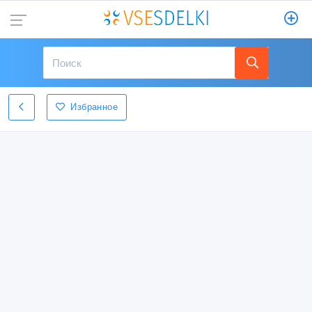
Избранное