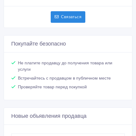
Связаться
Покупайте безопасно
Не платите продавцу до получения товара или
услуги
Встречайтесь с продавцом в публичном месте
Проверяйте товар перед покупкой
Новые объявления продавца