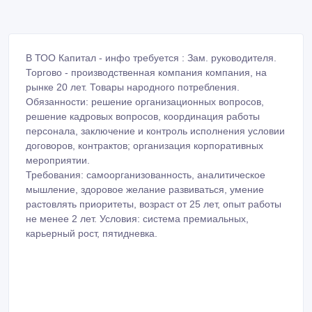
В ТОО Капитал - инфо требуется : Зам. руководителя.
Торгово - производственная компания компания, на
рынке 20 лет. Товары народного потребления.
Обязанности: решение организационных вопросов,
решение кадровых вопросов, координация работы
персонала, заключение и контроль исполнения условии
договоров, контрактов; организация корпоративных
мероприятии.
Требования: самоорганизованность, аналитическое
мышление, здоровое желание развиваться, умение
растовлять приоритеты, возраст от 25 лет, опыт работы
не менее 2 лет. Условия: система премиальных,
карьерный рост, пятидневка.