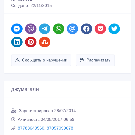
Создано: 22/11/2015
Сообщить о нарушении
Распечатать
джумагали
Зарегистрирован 28/07/2014
Активность 04/05/2017 06:59
87783649560, 87057099678