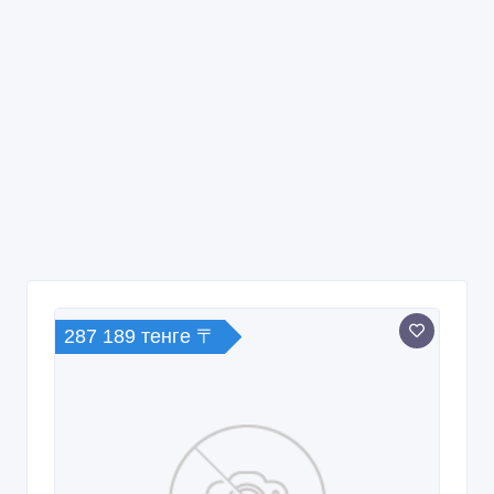
287 189 тенге 〒