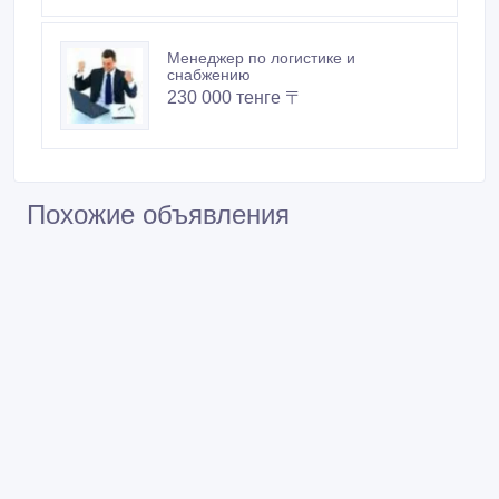
Менеджер по логистике и
снабжению
230 000 тенге 〒
Похожие объявления