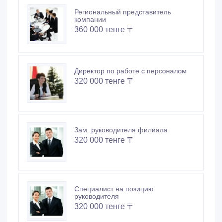
Региональный представитель
компании
360 000 тенге 〒
Директор по работе с персоналом
320 000 тенге 〒
Зам. руководителя филиала
320 000 тенге 〒
Специалист на позицию
руководителя
320 000 тенге 〒