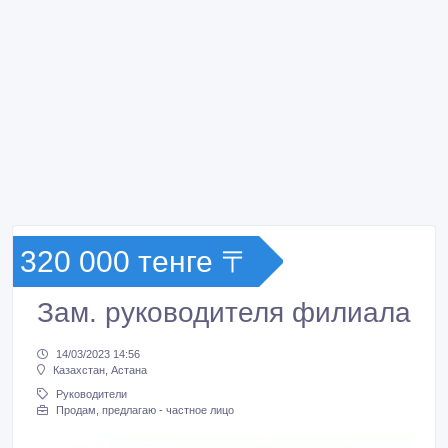
320 000 тенге 〒
Зам. руководителя филиала
14/03/2023 14:56
Казахстан, Астана
Руководители
Продам, предлагаю - частное лицо