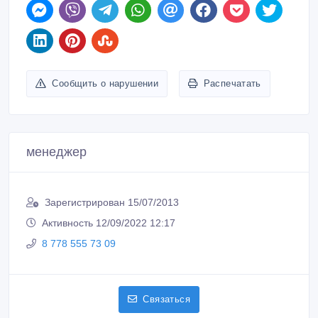
Сообщить о нарушении
Распечатать
менеджер
Зарегистрирован 15/07/2013
Активность 12/09/2022 12:17
8 778 555 73 09
Связаться