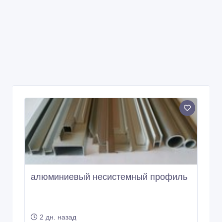
алюминиевый несистемный профиль
2 дн. назад