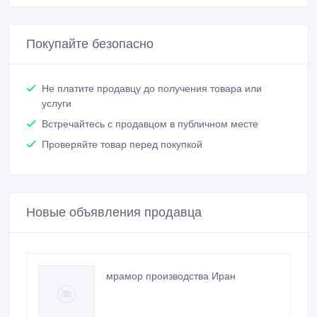
Покупайте безопасно
Не платите продавцу до получения товара или
услуги
Встречайтесь с продавцом в публичном месте
Проверяйте товар перед покупкой
Новые объявления продавца
мрамор производства Иран