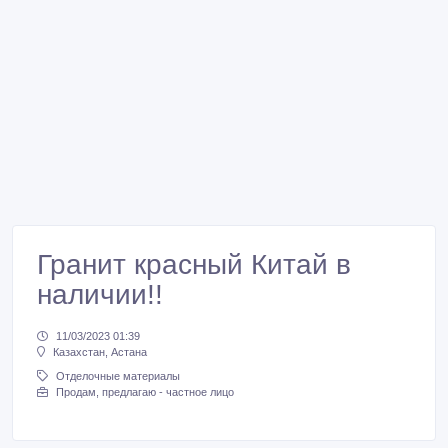
Гранит красный Китай в
наличии!!
11/03/2023 01:39
Казахстан, Астана
Отделочные материалы
Продам, предлагаю - частное лицо