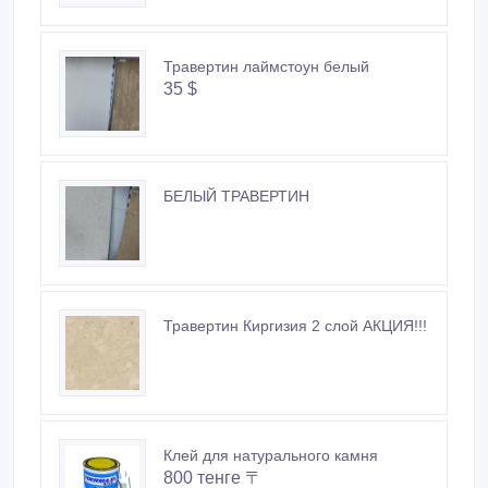
Травертин лаймстоун белый
35 $
БЕЛЫЙ ТРАВЕРТИН
Травертин Киргизия 2 слой АКЦИЯ!!!
Клей для натурального камня
800 тенге 〒