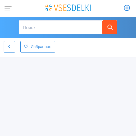
Избранное