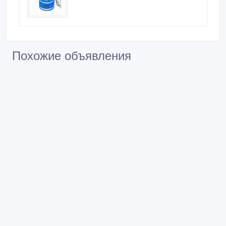
Похожие объявления