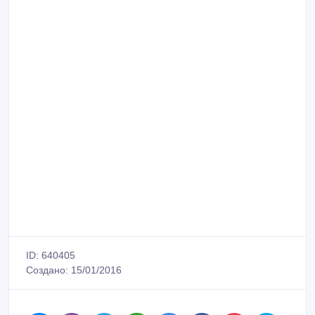
ID: 640405
Создано: 15/01/2016