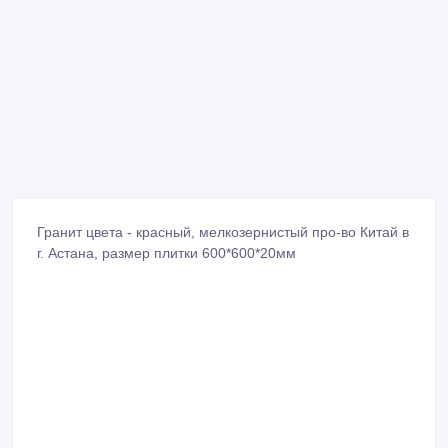
Гранит цвета - красный, мелкозернистый про-во Китай в
г. Астана, размер плитки 600*600*20мм