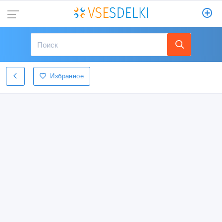
Избранное