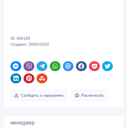
ID: 645165
Создано: 26/01/2016
Сообщить о нарушении
Распечатать
менеджер