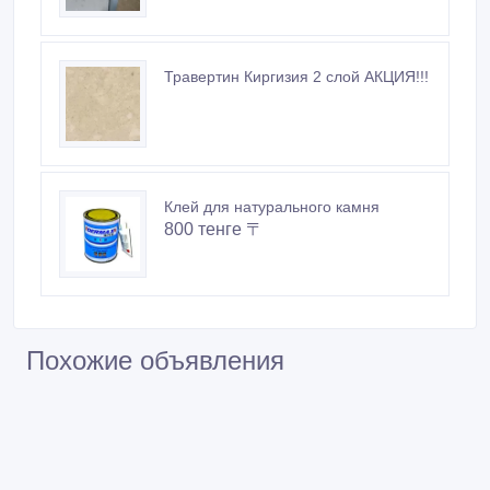
Травертин Киргизия 2 слой АКЦИЯ!!!
Клей для натурального камня
800 тенге 〒
Похожие объявления