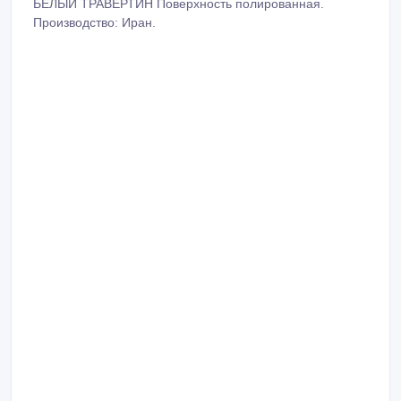
БЕЛЫЙ ТРАВЕРТИН Поверхность полированная.
Производство: Иран.