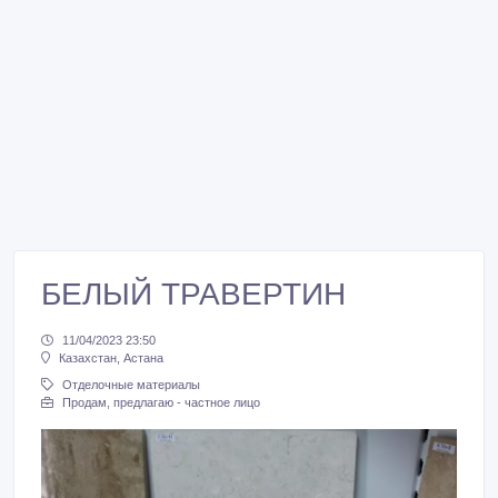
БЕЛЫЙ ТРАВЕРТИН
11/04/2023 23:50
Казахстан, Астана
Отделочные материалы
Продам, предлагаю - частное лицо