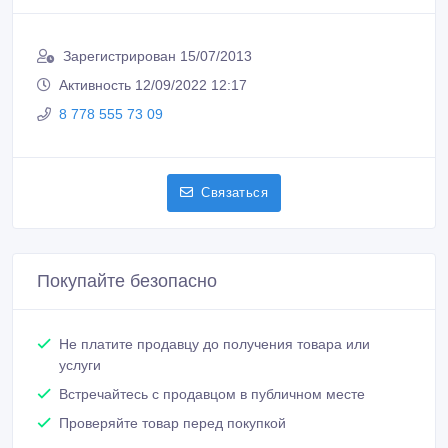
Зарегистрирован 15/07/2013
Активность 12/09/2022 12:17
8 778 555 73 09
Связаться
Покупайте безопасно
Не платите продавцу до получения товара или
услуги
Встречайтесь с продавцом в публичном месте
Проверяйте товар перед покупкой