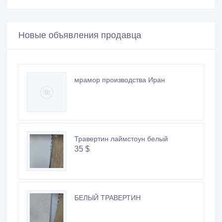
Новые объявления продавца
мрамор производства Иран
Травертин лаймстоун белый
35 $
БЕЛЫЙ ТРАВЕРТИН