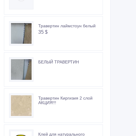
Травертин лаймстоун белый
35 $
БЕЛЫЙ ТРАВЕРТИН
Травертин Киргизия 2 слой
АКЦИЯ!!!
Клей для натурального