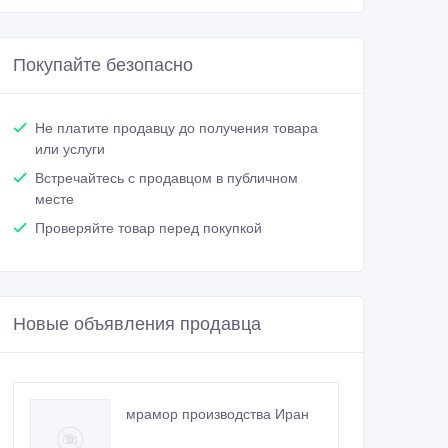
Покупайте безопасно
Не платите продавцу до получения товара
или услуги
Встречайтесь с продавцом в публичном
месте
Проверяйте товар перед покупкой
Новые объявления продавца
мрамор производства Иран