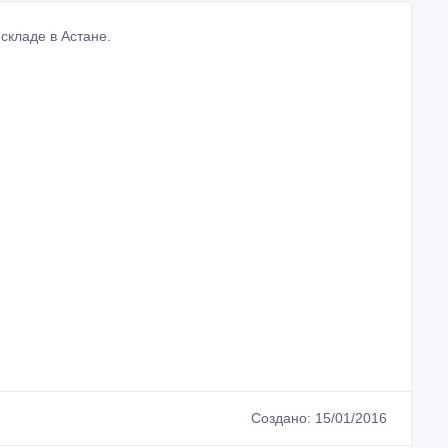
складе в Астане.
Создано: 15/01/2016