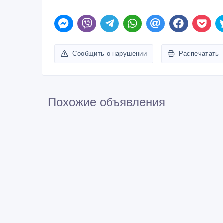
Сообщить о нарушении
Распечатать
Похожие объявления