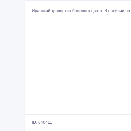
Иранский травертин бежевого цвета. В наличии на 
ID: 640411