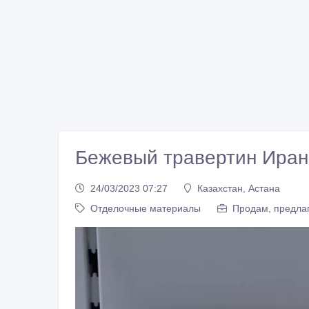
Бежевый травертин Иран
24/03/2023 07:27
Казахстан, Астана
Отделочные материалы
Продам, предлаг