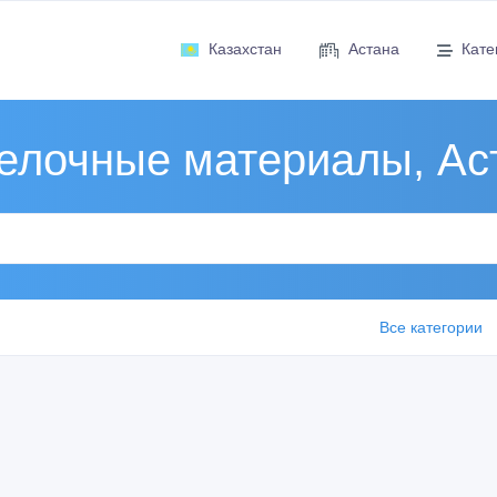
Казахстан
Астана
Кате
елочные материалы, Ас
Все категории