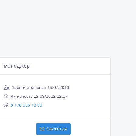
менеджер
Зарегистрирован 15/07/2013
Активность 12/09/2022 12:17
8 778 555 73 09
Связаться