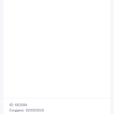
ID: 662584
Создано: 02/03/2016