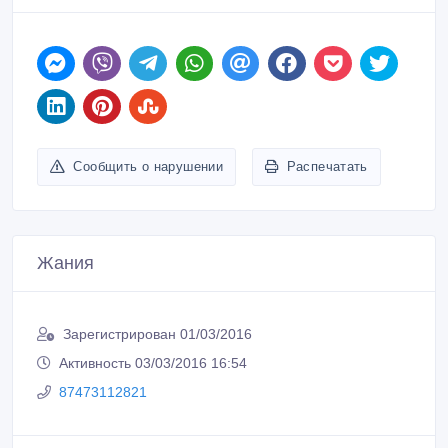
Сообщить о нарушении
Распечатать
Жания
Зарегистрирован 01/03/2016
Активность 03/03/2016 16:54
87473112821