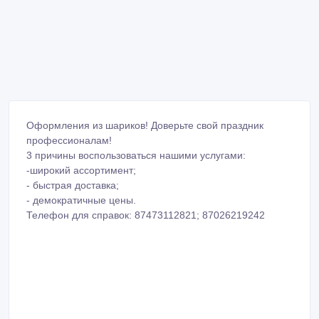
Оформления из шариков! Доверьте свой праздник
профессионалам!
3 причины воспользоваться нашими услугами:
-широкий ассортимент;
- быстрая доставка;
- демократичные цены.
Телефон для справок: 87473112821; 87026219242