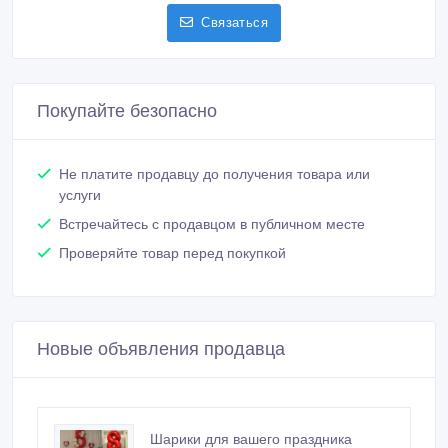
Связаться
Покупайте безопасно
Не платите продавцу до получения товара или
услуги
Встречайтесь с продавцом в публичном месте
Проверяйте товар перед покупкой
Новые объявления продавца
Шарики для вашего праздника