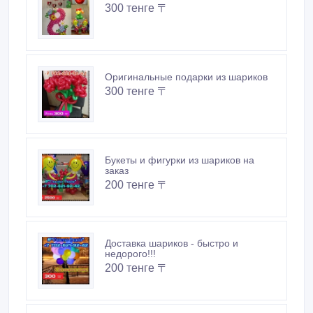
300 тенге 〒
Оригинальные подарки из шариков
300 тенге 〒
Букеты и фигурки из шариков на
заказ
200 тенге 〒
Доставка шариков - быстро и
недорого!!!
200 тенге 〒