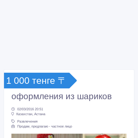
1 000 тенге 〒
оформления из шариков
02/03/2016 20:51
Казахстан, Астана
Развлечения
Продам, предлагаю - частное лицо