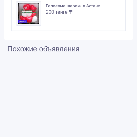
Гелиевые шарики в Астане
200 тенге 〒
Похожие объявления