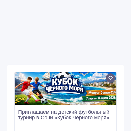
Приглашаем на детский футбольный
турнир в Сочи «Кубок Чёрного моря»