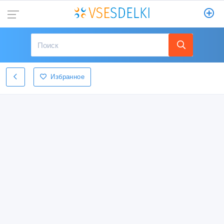
Избранное