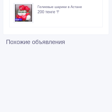
Гелиевые шарики в Астане
200 тенге 〒
Похожие объявления