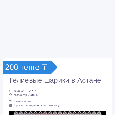
200 тенге 〒
Гелиевые шарики в Астане
02/03/2016 20:52
Казахстан, Астана
Развлечения
Продам, предлагаю - частное лицо