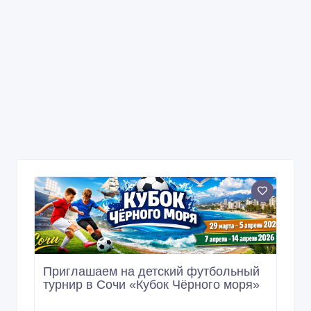
Приглашаем на детский футбольный
турнир в Сочи «Кубок Чёрного моря»