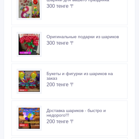
300 тенге 〒
Оригинальные подарки из шариков
300 тенге 〒
Букеты и фигурки из шариков на
заказ
200 тенге 〒
Доставка шариков - быстро и
недорого!!!
200 тенге 〒