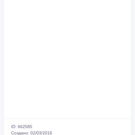
ID: 662585
Создано: 02/03/2016