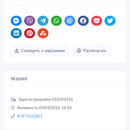
Сообщить о нарушении
Распечатать
Жания
Зарегистрирован 01/03/2016
Активность 03/03/2016 16:54
87473112821