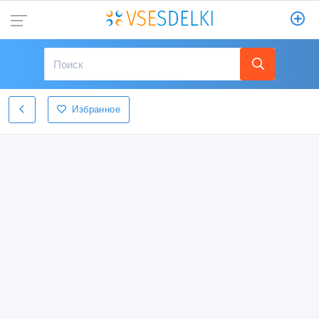
Избранное