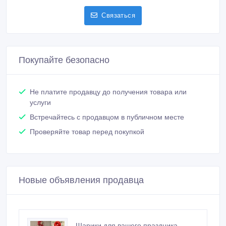
Связаться
Покупайте безопасно
Не платите продавцу до получения товара или
услуги
Встречайтесь с продавцом в публичном месте
Проверяйте товар перед покупкой
Новые объявления продавца
Шарики для вашего праздника