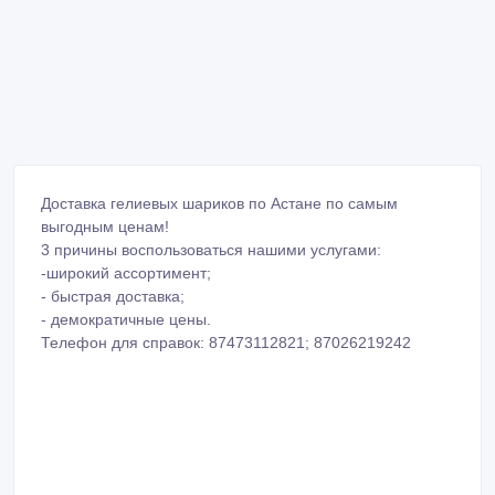
Доставка гелиевых шариков по Астане по самым
выгодным ценам!
3 причины воспользоваться нашими услугами:
-широкий ассортимент;
- быстрая доставка;
- демократичные цены.
Телефон для справок: 87473112821; 87026219242