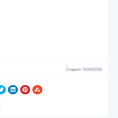
Создано: 02/03/2016