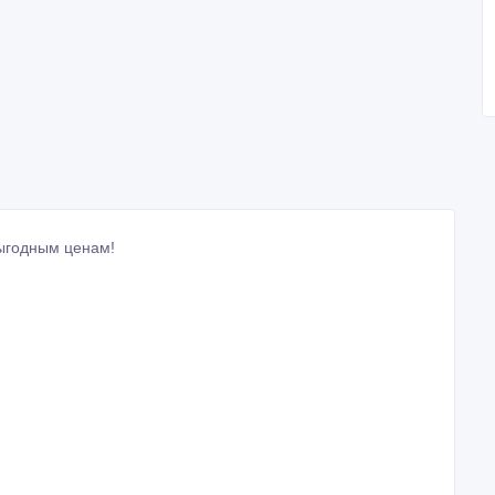
выгодным ценам!