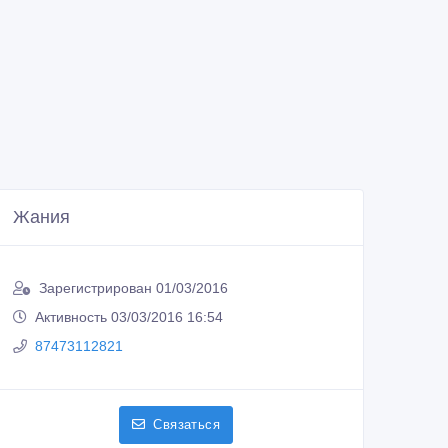
Жания
Зарегистрирован 01/03/2016
Активность 03/03/2016 16:54
87473112821
Связаться