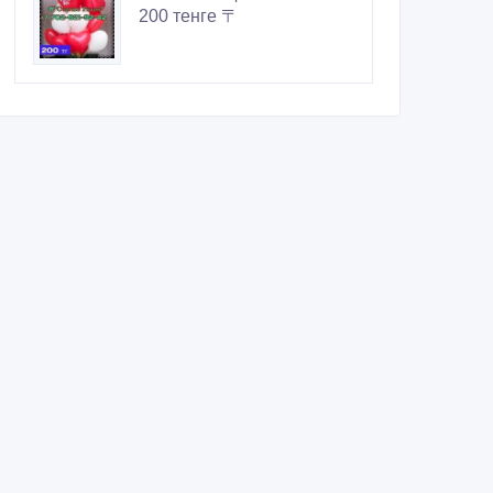
200 тенге 〒