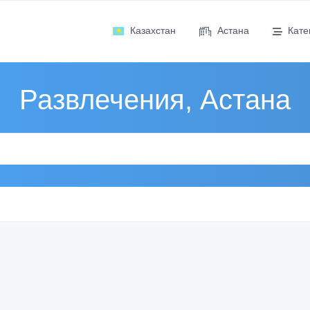
Казахстан
Астана
Кате
Развлечения, Астана