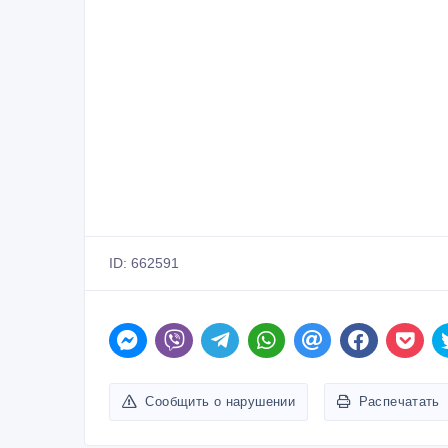
ID: 662591
Сообщить о нарушении
Распечатать