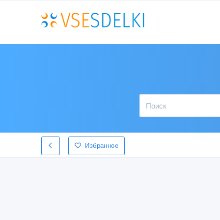
Избранное