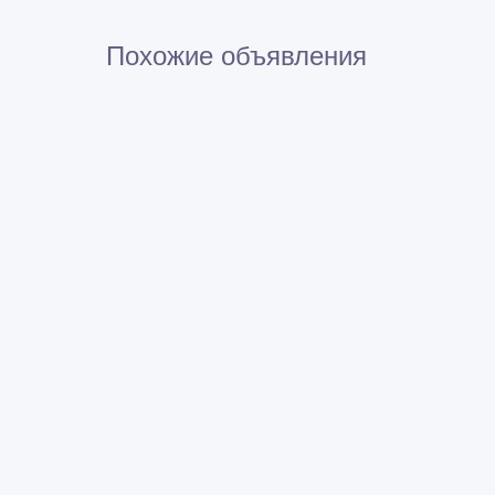
Похожие объявления