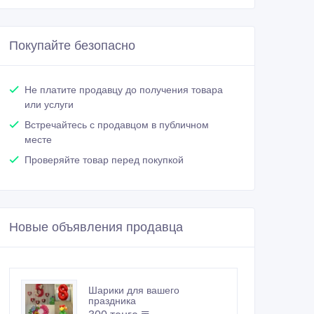
Покупайте безопасно
Не платите продавцу до получения товара
или услуги
Встречайтесь с продавцом в публичном
месте
Проверяйте товар перед покупкой
Новые объявления продавца
Шарики для вашего
праздника