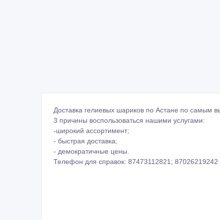
Доставка гелиевых шариков по Астане по самым 
3 причины воспользоваться нашими услугами:
-широкий ассортимент;
- быстрая доставка;
- демократичные цены.
Телефон для справок: 87473112821; 87026219242