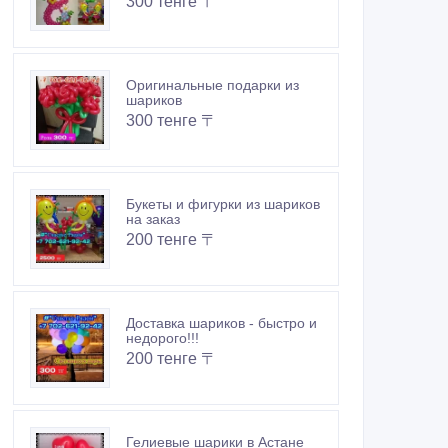
300 тенге 〒
Оригинальные подарки из
шариков
300 тенге 〒
Букеты и фигурки из шариков
на заказ
200 тенге 〒
Доставка шариков - быстро и
недорого!!!
200 тенге 〒
Гелиевые шарики в Астане