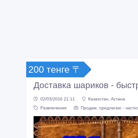
200 тенге 〒
Доставка шариков - быстр
02/03/2016 21:11
Казахстан, Астана
Развлечения
Продам, предлагаю - частн