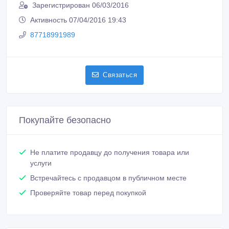
Сообщить о нарушении
Распечатать
Feast Show
Зарегистрирован 06/03/2016
Активность 07/04/2016 19:43
87718991989