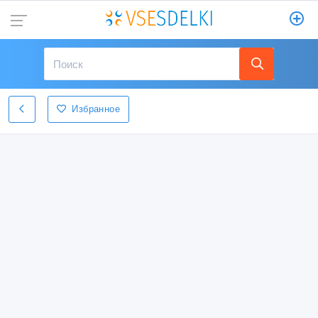
Избранное