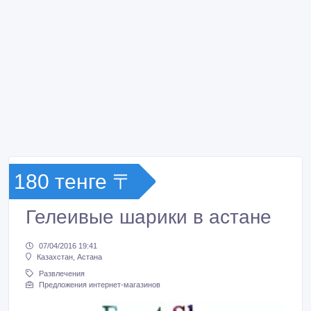
180 тенге 〒
Гелеивые шарики в астане
07/04/2016 19:41
Казахстан, Астана
Развлечения
Предложения интернет-магазинов