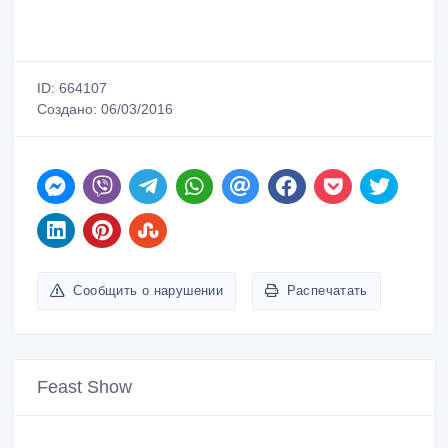
ID: 664107
Создано: 06/03/2016