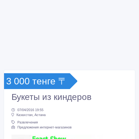
3 000 тенге 〒
Букеты из киндеров
07/04/2016 19:55
Казахстан, Астана
Развлечения
Предложения интернет-магазинов