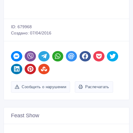
ID: 679968
Создано: 07/04/2016
Сообщить о нарушении
Распечатать
Feast Show
Зарегистрирован 06/03/2016