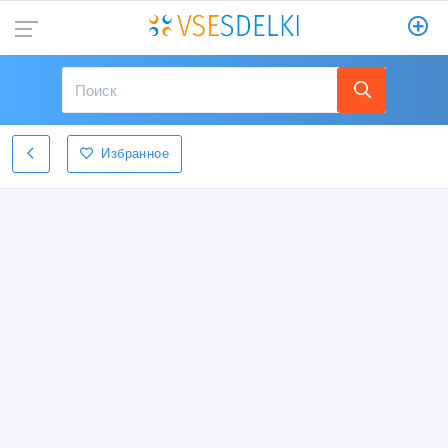
Избранное