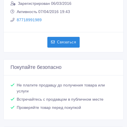
Активность 07/04/2016 19:43
87718991989
Связаться
Покупайте безопасно
Не платите продавцу до получения товара или
услуги
Встречайтесь с продавцом в публичном месте
Проверяйте товар перед покупкой