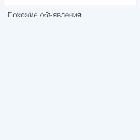
Похожие объявления