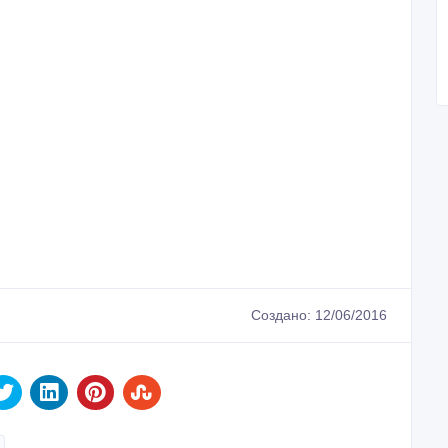
Создано: 12/06/2016