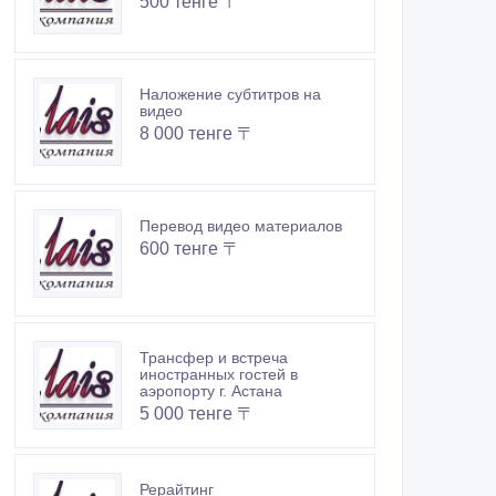
500 тенге 〒
Наложение субтитров на
видео
8 000 тенге 〒
Перевод видео материалов
600 тенге 〒
Трансфер и встреча
иностранных гостей в
аэропорту г. Астана
5 000 тенге 〒
Рерайтинг