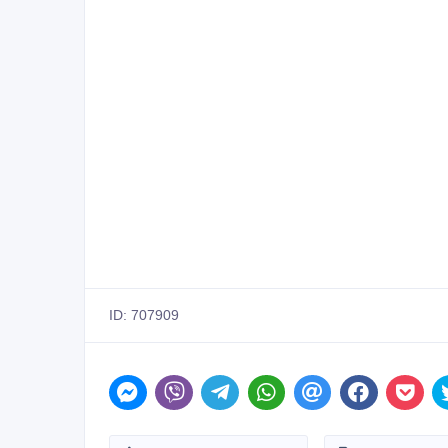
ID: 707909