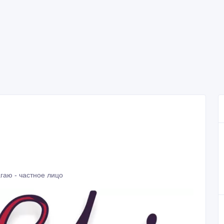
гаю - частное лицо