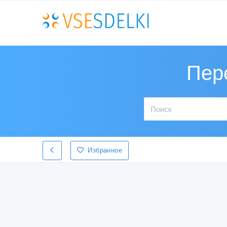
Пер
Избранное