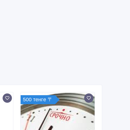
500 тенге 〒