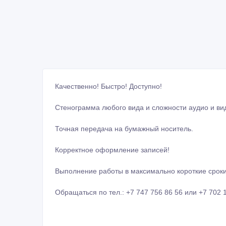
Качественно! Быстро! Доступно!
Стенограмма любого вида и сложности аудио и ви
Точная передача на бумажный носитель.
Корректное оформление записей!
Выполнение работы в максимально короткие сроки
Обращаться по тел.: +7 747 756 86 56 или +7 702 