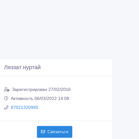
Ляззат нуртай
Зарегистрирован 27/02/2016
Активность 06/03/2022 14:08
87021320995
Связаться