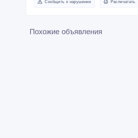
Сообщить о нарушении
Распечатать
Похожие объявления