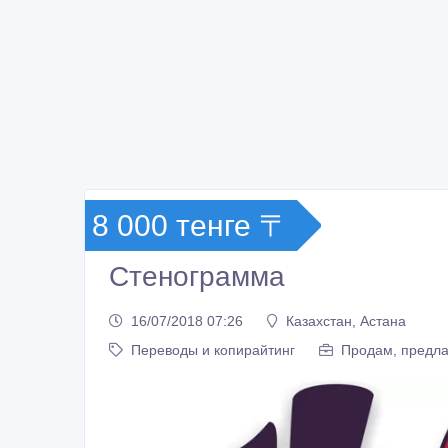
8 000 тенге 〒
Стенограмма
16/07/2018 07:26
Казахстан, Астана
Переводы и копирайтинг
Продам, предла