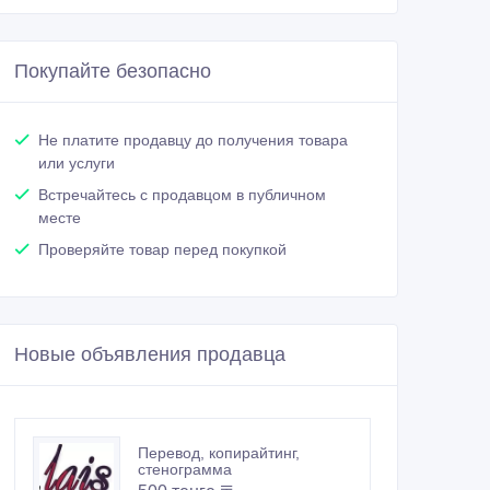
Покупайте безопасно
Не платите продавцу до получения товара
или услуги
Встречайтесь с продавцом в публичном
месте
Проверяйте товар перед покупкой
Новые объявления продавца
Перевод, копирайтинг,
стенограмма