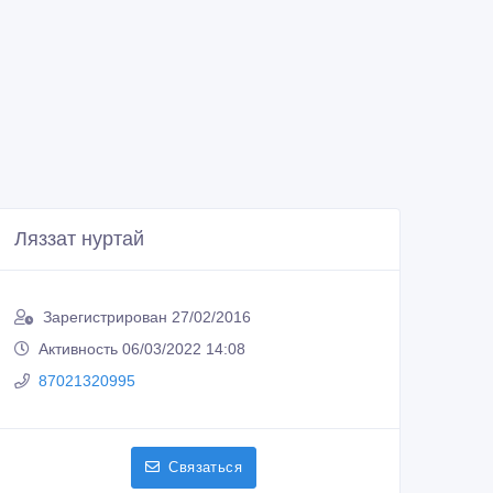
Ляззат нуртай
Зарегистрирован 27/02/2016
Активность 06/03/2022 14:08
87021320995
Связаться