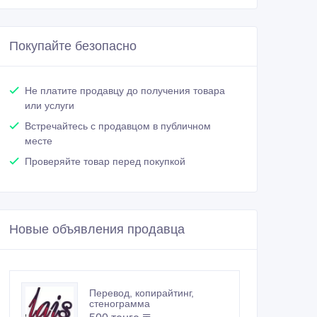
Покупайте безопасно
Не платите продавцу до получения товара
или услуги
Встречайтесь с продавцом в публичном
месте
Проверяйте товар перед покупкой
Новые объявления продавца
Перевод, копирайтинг,
стенограмма