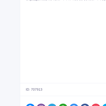
ID: 707913