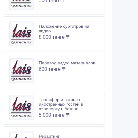
500 тенге 〒
Наложение субтитров на
видео
8 000 тенге 〒
Перевод видео материалов
600 тенге 〒
Трансфер и встреча
иностранных гостей в
аэропорту г. Астана
5 000 тенге 〒
Рерайтинг