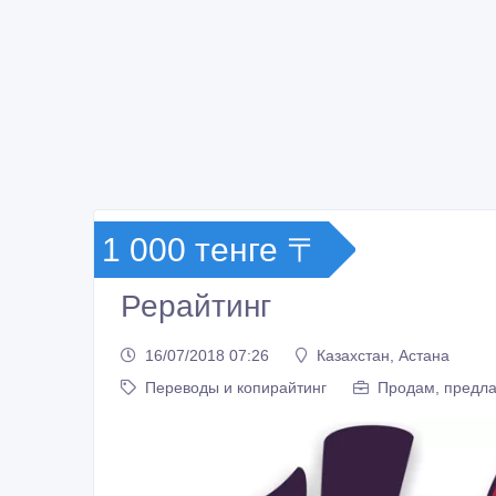
1 000 тенге 〒
Рерайтинг
16/07/2018 07:26
Казахстан, Астана
Переводы и копирайтинг
Продам, предла