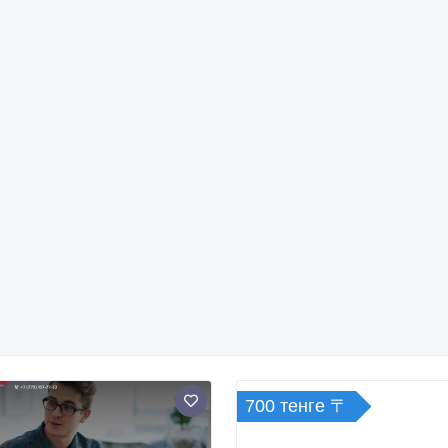
700 тенге 〒