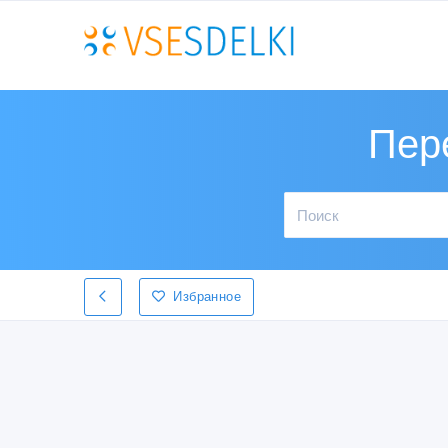
Пер
Избранное