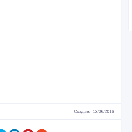
Создано: 12/06/2016