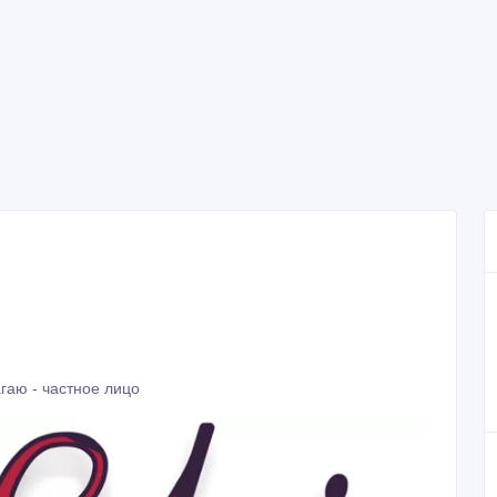
гаю - частное лицо