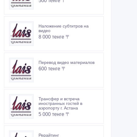
500 тенге 〒
Наложение субтитров на
видео
8 000 тенге 〒
Перевод видео материалов
600 тенге 〒
Трансфер и встреча
иностранных гостей в
аэропорту г. Астана
5 000 тенге 〒
Рерайтинг