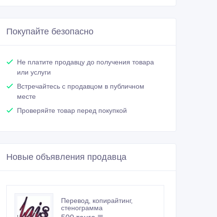
Покупайте безопасно
Не платите продавцу до получения товара
или услуги
Встречайтесь с продавцом в публичном
месте
Проверяйте товар перед покупкой
Новые объявления продавца
Перевод, копирайтинг,
стенограмма