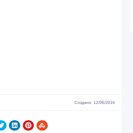
Создано: 12/06/2016