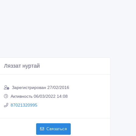
Ляззат нуртай
Зарегистрирован 27/02/2016
Активность 06/03/2022 14:08
87021320995
Связаться