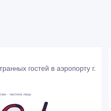
ранных гостей в аэропорту г.
гаю - частное лицо