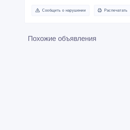
Сообщить о нарушении
Распечатать
Похожие объявления