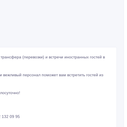
 трансфера (перевозки) и встречи иностранных гостей в
 вежливый персонал поможет вам встретить гостей из
глосуточно!
2 132 09 95