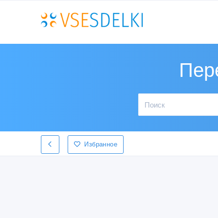
Пер
Избранное