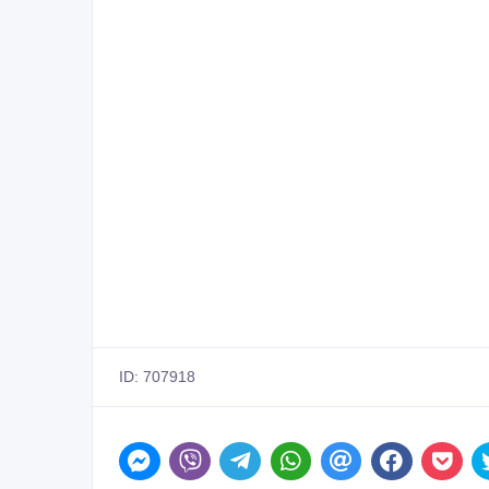
ID: 707918