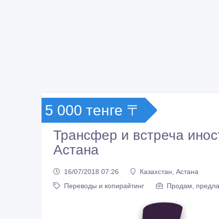
5 000 тенге 〒
Трансфер и встреча иност
Астана
16/07/2018 07:26
Казахстан, Астана
Переводы и копирайтинг
Продам, предла