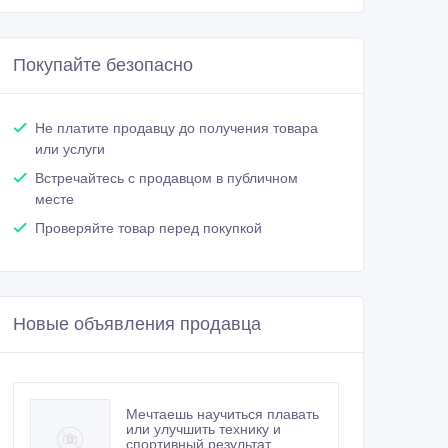
Покупайте безопасно
Не платите продавцу до получения товара
или услуги
Встречайтесь с продавцом в публичном
месте
Проверяйте товар перед покупкой
Новые объявления продавца
Мечтаешь научиться плавать
или улучшить технику и
спортивный результат