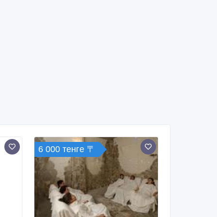
6 000 тенге 〒