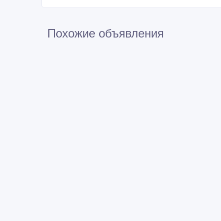
Похожие объявления