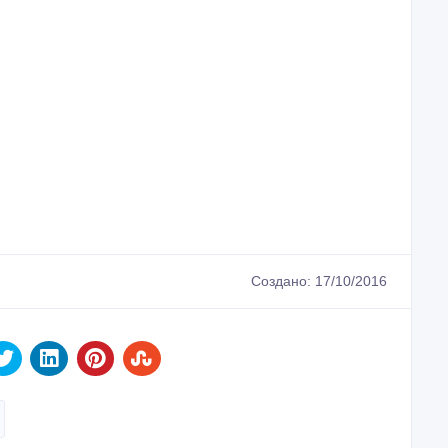
Создано: 17/10/2016