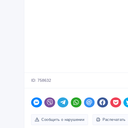
ID: 758632
Сообщить о нарушении
Распечатать