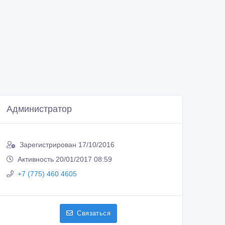
Администратор
Зарегистрирован 17/10/2016
Активность 20/01/2017 08:59
+7 (775) 460 4605
Связаться