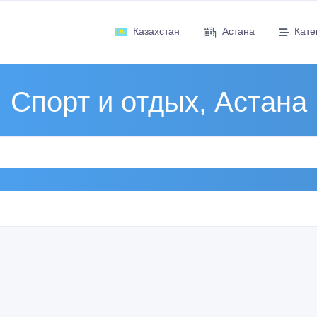
Казахстан
Астана
Кате
Спорт и отдых, Астана