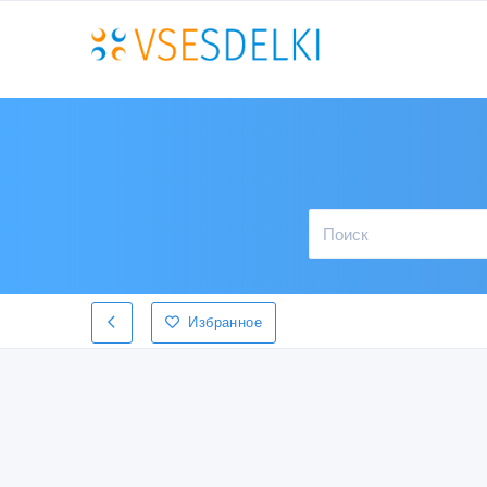
Избранное