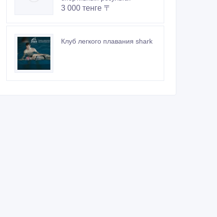
3 000 тенге 〒
Клуб легкого плавания shark