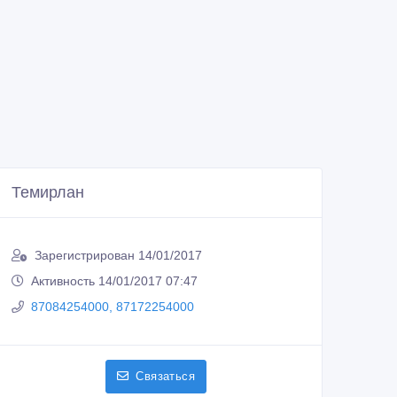
Темирлан
Зарегистрирован 14/01/2017
Активность 14/01/2017 07:47
87084254000, 87172254000
Связаться