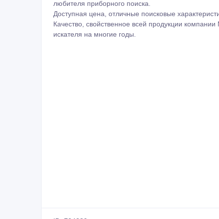
любителя приборного поиска.
Доступная цена, отличные поисковые характеристи
Качество, свойственное всей продукции компани
искателя на многие годы.