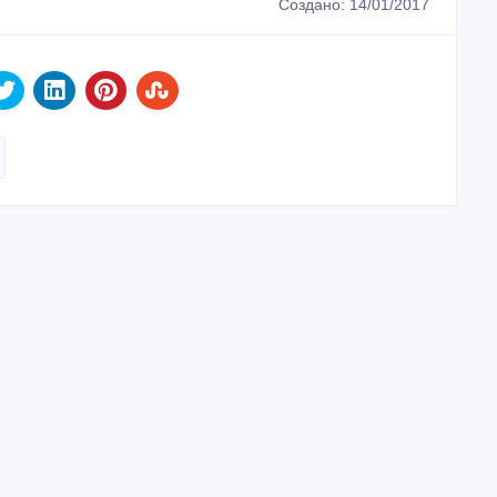
Создано: 14/01/2017