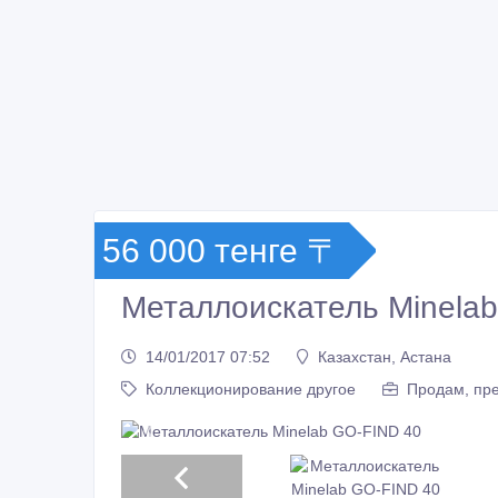
56 000 тенге 〒
Металлоискатель Minela
14/01/2017 07:52
Казахстан, Астана
Коллекционирование другое
Продам, пре