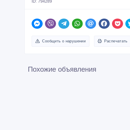
ID: 794289
Сообщить о нарушении
Распечатать
Похожие объявления