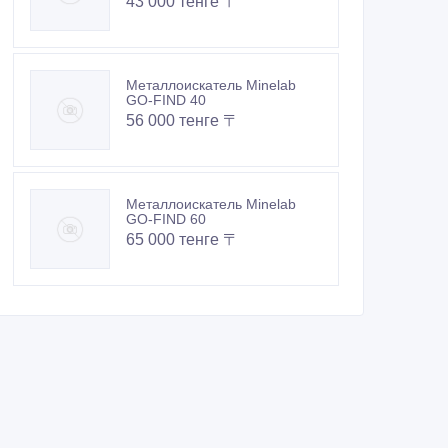
43 000 тенге 〒
Металлоискатель Minelab
GO-FIND 40
56 000 тенге 〒
Металлоискатель Minelab
GO-FIND 60
65 000 тенге 〒