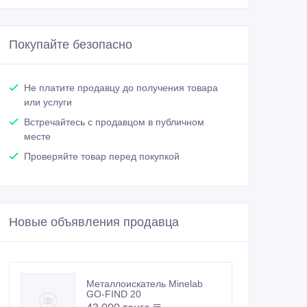
Покупайте безопасно
Не платите продавцу до получения товара
или услуги
Встречайтесь с продавцом в публичном
месте
Проверяйте товар перед покупкой
Новые объявления продавца
Металлоискатель Minelab
GO-FIND 20