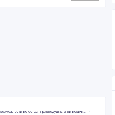
 возможности не оставят равнодушным ни новичка ни