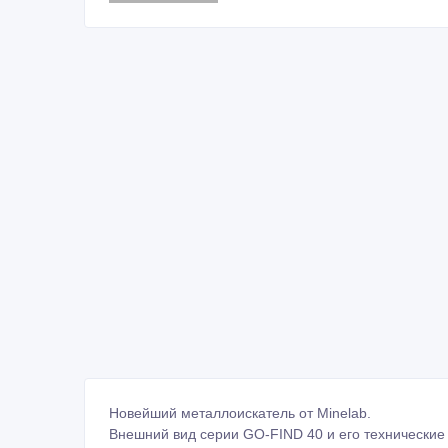
Новейший металлоискатель от Minelab.
Внешний вид серии GO-FIND 40 и его технические