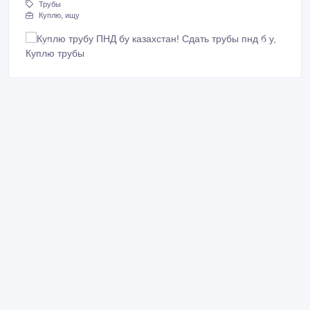
Трубы
Куплю, ищу