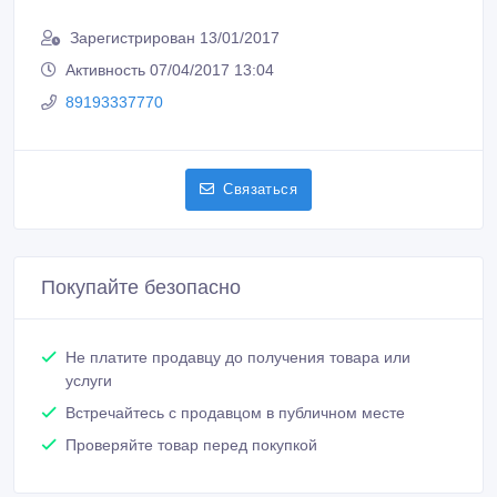
Зарегистрирован 13/01/2017
Активность 07/04/2017 13:04
89193337770
Связаться
Покупайте безопасно
Не платите продавцу до получения товара или
услуги
Встречайтесь с продавцом в публичном месте
Проверяйте товар перед покупкой