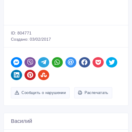
ID: 804771
Создано: 03/02/2017
Сообщить о нарушении
Распечатать
Василий