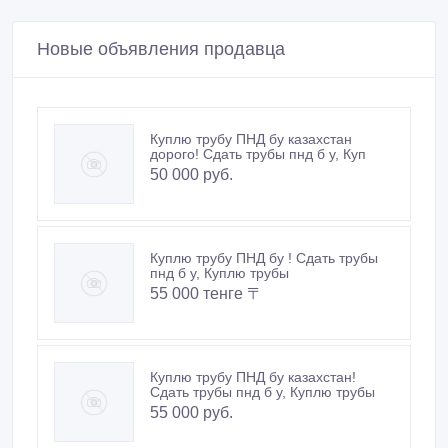
Новые объявления продавца
Куплю трубу ПНД бу казахстан
дорого! Сдать трубы пнд б у, Куп
50 000 руб.
Куплю трубу ПНД бу ! Сдать трубы
пнд б у, Куплю трубы
55 000 тенге 〒
Куплю трубу ПНД бу казахстан!
Сдать трубы пнд б у, Куплю трубы
55 000 руб.