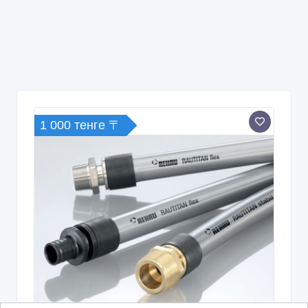
1 000 тенге 〒