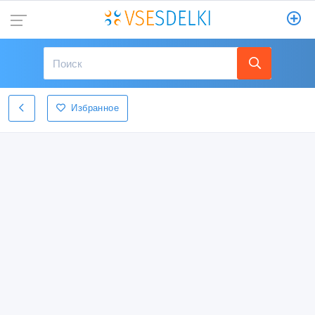
Избранное