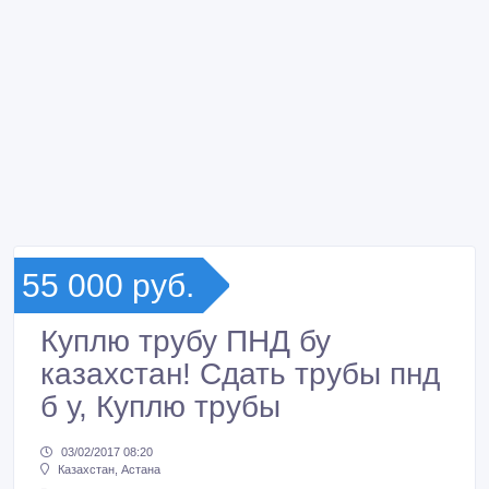
55 000 руб.
Куплю трубу ПНД бу
казахстан! Сдать трубы пнд
б у, Куплю трубы
03/02/2017 08:20
Казахстан, Астана