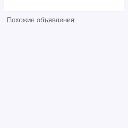
Похожие объявления