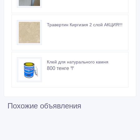
Травертин Киргизия 2 слой АКЦИЯ!!!
Клей для натурального камня
800 тенге 〒
Похожие объявления