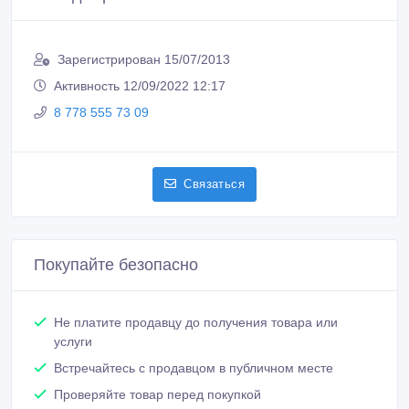
Зарегистрирован 15/07/2013
Активность 12/09/2022 12:17
8 778 555 73 09
Связаться
Покупайте безопасно
Не платите продавцу до получения товара или
услуги
Встречайтесь с продавцом в публичном месте
Проверяйте товар перед покупкой