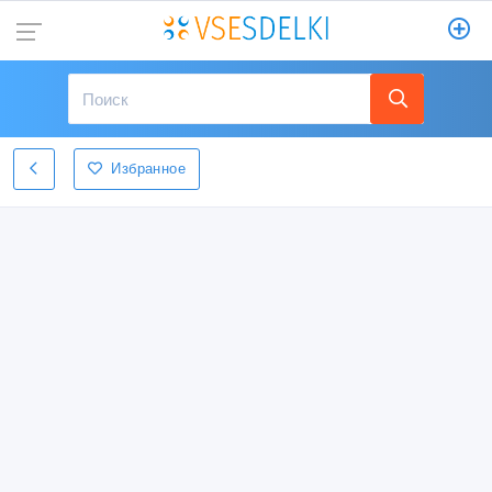
Избранное