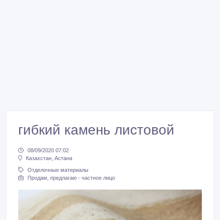
гибкий камень листовой
08/09/2020 07:02
Казахстан, Астана
Отделочные материалы
Продам, предлагаю - частное лицо