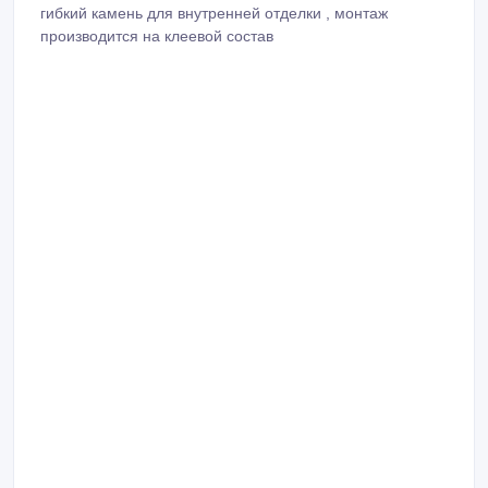
гибкий камень для внутренней отделки , монтаж
производится на клеевой состав