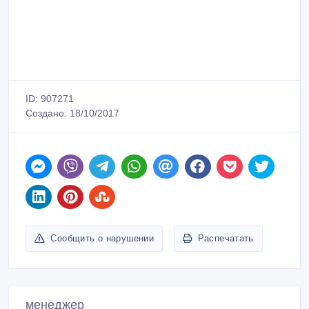
ID: 907271
Создано: 18/10/2017
Сообщить о нарушении
Распечатать
менеджер