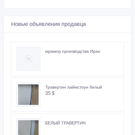
Новые объявления продавца
мрамор производства Иран
Травертин лаймстоун белый
35 $
БЕЛЫЙ ТРАВЕРТИН