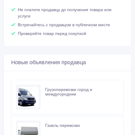
Не платите продавцу до получения товара или
услуги
Встречайтесь с продавцом в публичном месте
Проверяйте товар перед покупкой
Новые объявления продавца
Грузоперевозки город и
междугородние
Газель перевозки