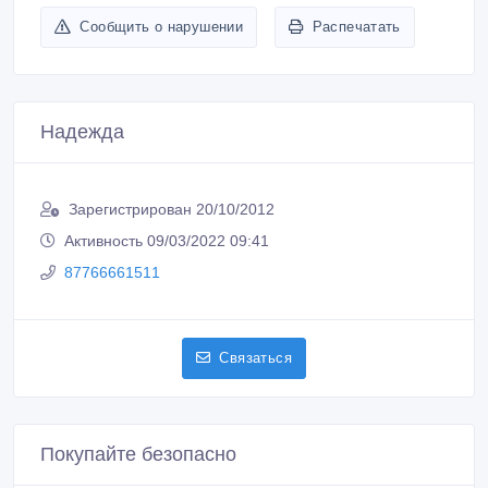
Сообщить о нарушении
Распечатать
Надежда
Зарегистрирован 20/10/2012
Активность 09/03/2022 09:41
87766661511
Связаться
Покупайте безопасно