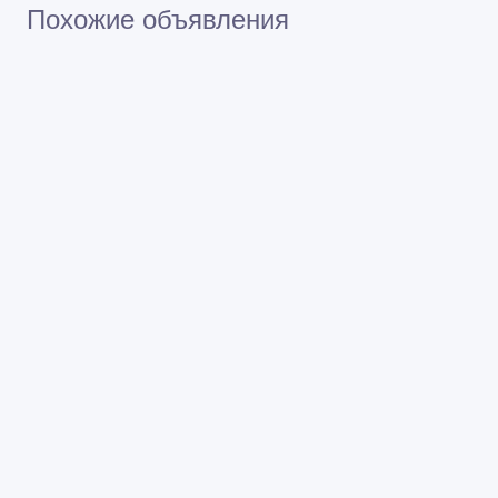
Похожие объявления