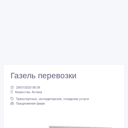
Газель перевозки
29/07/2020 08:39
Казахстан, Астана
Транспортные, экспедиторские, складские услуги
Предложения фирм