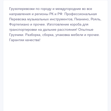
Грузоперевозки по городу и междугородние во все
направления и регионы РК и РФ. Профессиональная
Перевозка музыкальных инструментов, Пианино, Рояль,
Фортепиано и прочее. Изготовление короба для
транспортировки на дальние расстояния! Опытные
Грузчики. Разборка, сборка, упаковка мебели и прочее.
Гарантии качества!