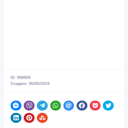
ID: 998909
Создано: 06/05/2019