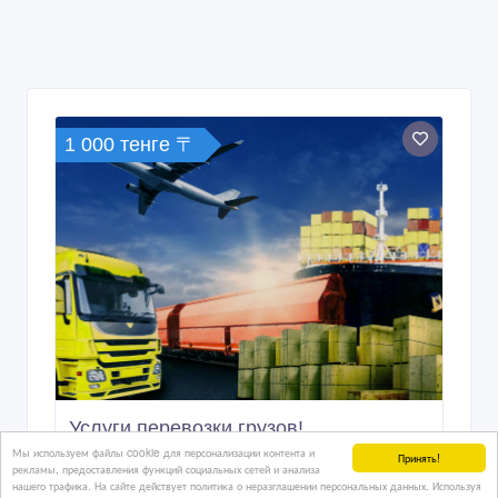
1 000 тенге 〒
Услуги перевозки грузов!
Мы используем файлы cookie для персонализации контента и
Принять!
рекламы, предоставления функций социальных сетей и анализа
нашего трафика. На сайте действует политика о неразглашении персональных данных. Используя