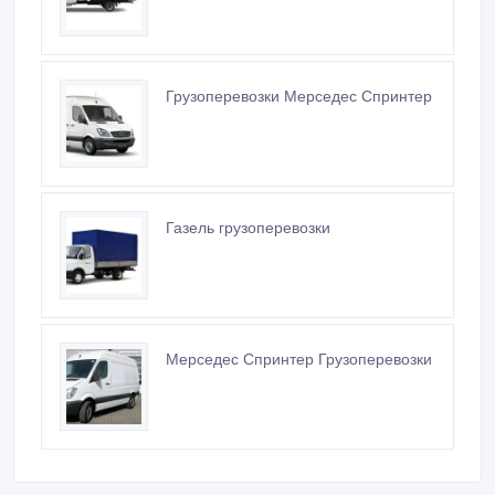
Грузоперевозки Мерседес Спринтер
Газель грузоперевозки
Мерседес Спринтер Грузоперевозки