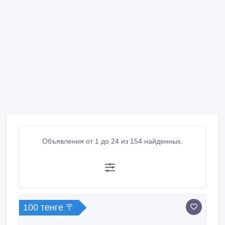
Объявления от 1 до 24 из 154 найденных.
100 тенге 〒