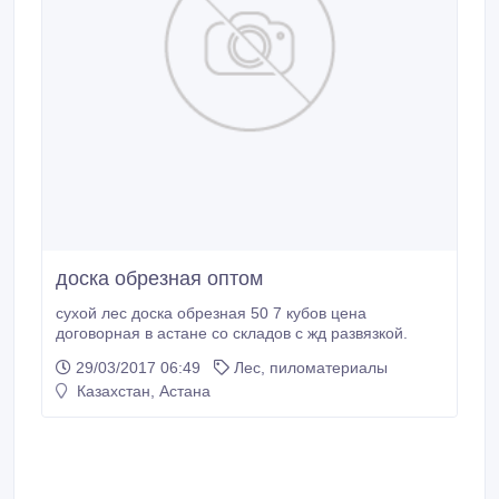
доска обрезная оптом
сухой лес доска обрезная 50 7 кубов цена
договорная в астане со складов с жд развязкой.
29/03/2017 06:49
Лес, пиломатериалы
Казахстан, Астана