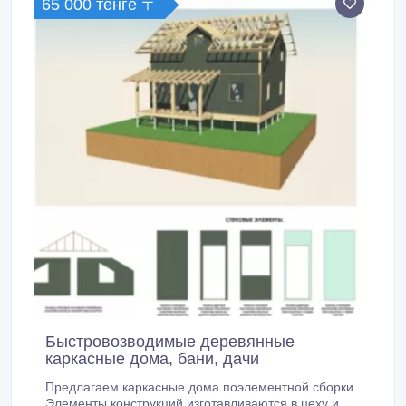
65 000 тенге 〒
Быстровозводимые деревянные
каркасные дома, бани, дачи
Предлагаем каркасные дома поэлементной сборки.
Элементы конструкций изготавливаются в цеху и