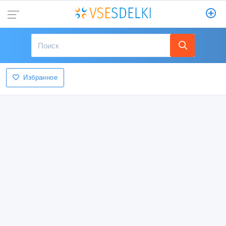
Избранное