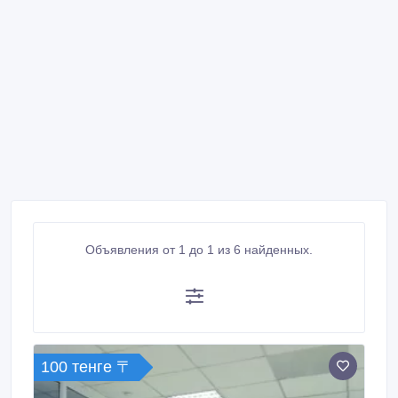
Объявления от 1 до 1 из 6 найденных.
100 тенге 〒