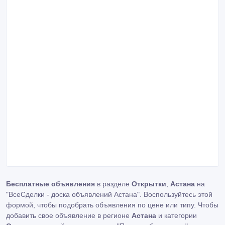
Бесплатные объявления
в разделе
Открытки
,
Астана
на
"ВсеСделки - доска объявлений Астана". Воспользуйтесь этой
формой, чтобы подобрать объявления по цене или типу. Чтобы
добавить свое объявление в регионе
Астана
и категории