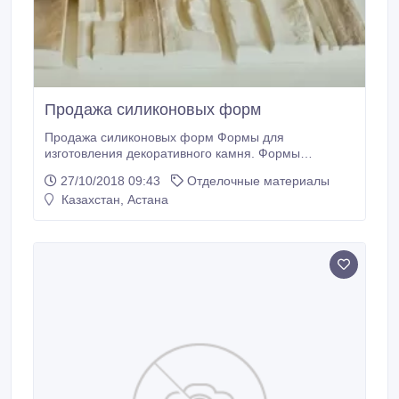
Продажа силиконовых форм
Продажа силиконовых форм Формы для
изготовления декоративного камня. Формы
находятся в городе Астана. Отправка в любой город
27/10/2018 09:43
Отделочные материалы
Казахстана..
Казахстан, Астана