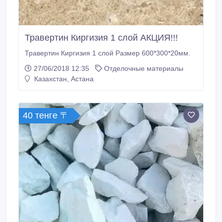
Травертин Киргизия 1 слой АКЦИЯ!!!
Травертин Киргизия 1 слой Размер 600*300*20мм.
27/06/2018 12:35
Отделочные материалы
Казахстан, Астана
40 тенге 〒