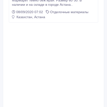
Мармарит темно беж иран. Размер 60*30. В
наличии и на складе в городе Астана..
08/09/2020 07:02
Отделочные материалы
Казахстан, Астана