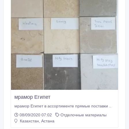
мрамор Египет
мрамор Египет в ассортименте прямые поставки ..
08/09/2020 07:02
Отделочные материалы
Казахстан, Астана