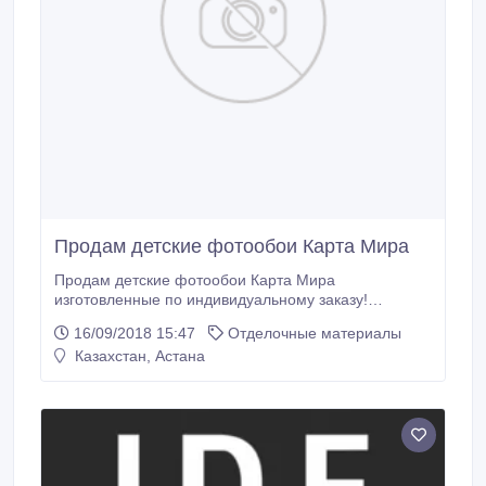
Продам детские фотообои Карта Мира
Продам детские фотообои Карта Мира
изготовленные по индивидуальному заказу!
Приобретались за 80 000тг.
16/09/2018 15:47
Отделочные материалы
Казахстан, Астана