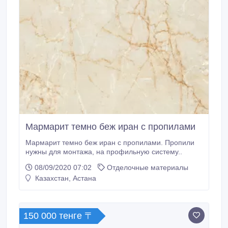
Мармарит темно беж иран с пропилами
Мармарит темно беж иран с пропилами. Пропили
нужны для монтажа, на профильную систему..
08/09/2020 07:02
Отделочные материалы
Казахстан, Астана
150 000 тенге 〒