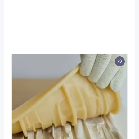
впишутся в современный интерьер и создадут
индивидуальную атмосферу в любом помещении.