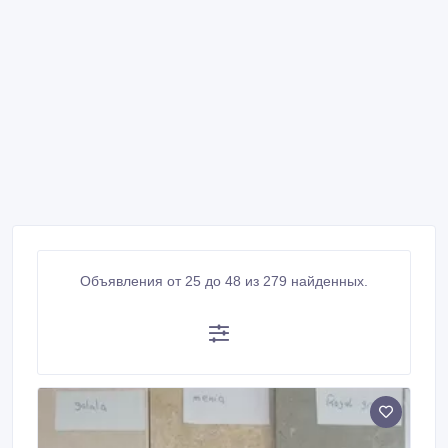
Объявления от 25 до 48 из 279 найденных.