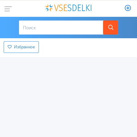
Избранное