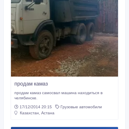
продам камаз
продам камаз самосвал машина находиться в
челябинске.
17/12/2014 20:15
Грузовые автомобили
Казахстан, Астана