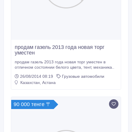
продам газель 2013 года новая торг
уместен
продам газель 2013 года новая торг уместен в
отличном состоянии белого цвета, тент, механика..
26/08/2014 08:19
Грузовые автомобили
Казахстан, Астана
90 000 тенге 〒