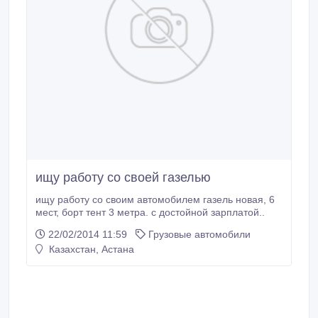
ищу работу со своей газелью
ищу работу со своим автомобилем газель новая, 6
мест, борт тент 3 метра. с достойной зарплатой..
22/02/2014 11:59
Грузовые автомобили
Казахстан, Астана