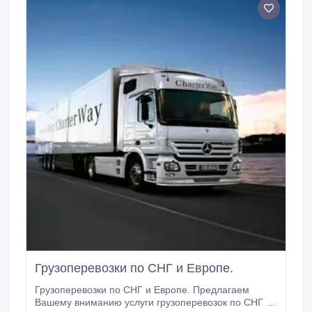
Грузоперевозки по СНГ и Европе.
Грузоперевозки по СНГ и Европе. Предлагаем
Вашему вниманию услуги грузоперевозок по СНГ и