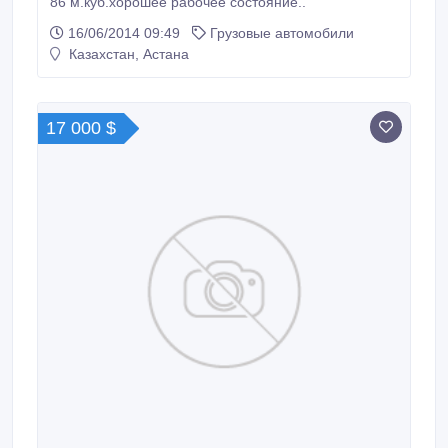
86 м.куб.хорошее рабочее состояние..
16/06/2014 09:49
Грузовые автомобили
Казахстан, Астана
17 000 $