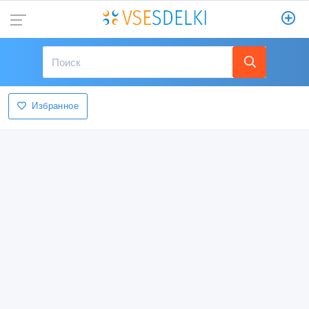
Избранное