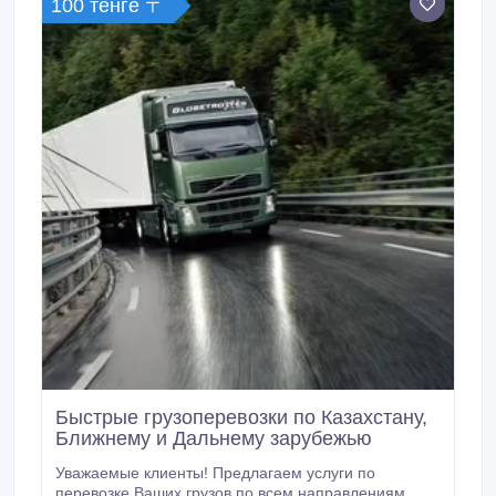
100 тенге 〒
Быстрые грузоперевозки по Казахстану,
Ближнему и Дальнему зарубежью
Уважаемые клиенты! Предлагаем услуги по
перевозке Ваших грузов по всем направлениям