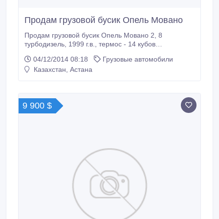
Продам грузовой бусик Опель Мовано
Продам грузовой бусик Опель Мовано 2, 8
турбодизель, 1999 г.в., термос - 14 кубов
Рассмотрим все варианты!.
04/12/2014 08:18
Грузовые автомобили
Казахстан, Астана
9 900 $