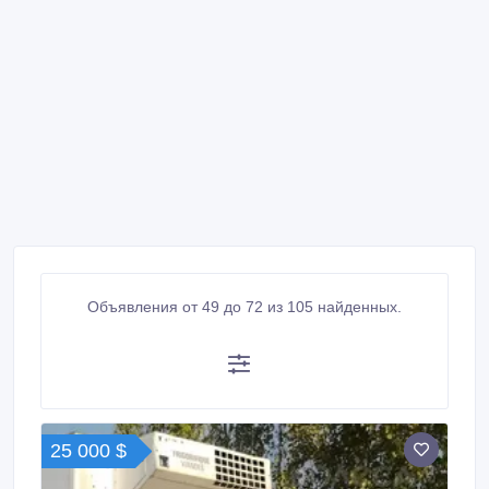
Объявления от 49 до 72 из 105 найденных.
25 000 $