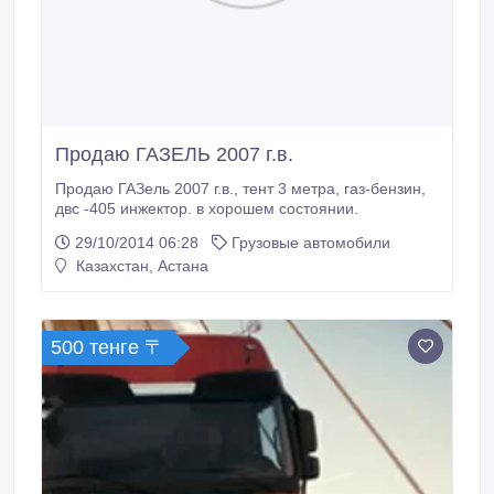
Продаю ГАЗЕЛЬ 2007 г.в.
Продаю ГАЗель 2007 г.в., тент 3 метра, газ-бензин,
двс -405 инжектор. в хорошем состоянии.
29/10/2014 06:28
Грузовые автомобили
Казахстан, Астана
500 тенге 〒