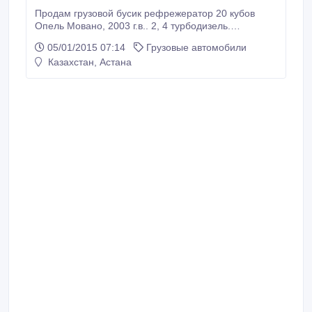
Продам грузовой бусик рефрежератор 20 кубов
Опель Мовано, 2003 г.в.. 2, 4 турбодизель.
Рассмотрим все варианты!.
05/01/2015 07:14
Грузовые автомобили
Казахстан, Астана