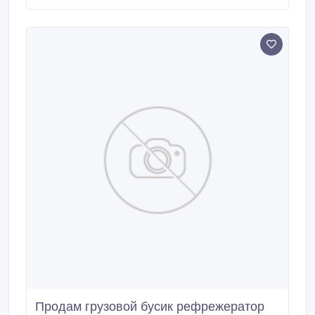
Продам грузовой бусик рефрежератор