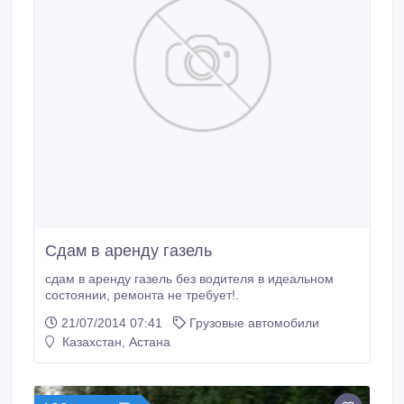
Сдам в аренду газель
сдам в аренду газель без водителя в идеальном
состоянии, ремонта не требует!.
21/07/2014 07:41
Грузовые автомобили
Казахстан, Астана