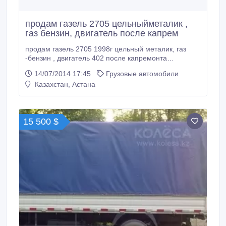
продам газель 2705 цельныйметалик ,
газ бензин, двигатель после капрем
продам газель 2705 1998г цельный металик, газ
-бензин , двигатель 402 после капремонта
Требуется косметический ремонт 5000$.
14/07/2014 17:45
Грузовые автомобили
Казахстан, Астана
15 500 $