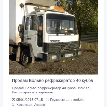
Продам Вольво рефрежератор 40 кубов
Продам Вольво рефрежератор 40 кубов, 1992 г.в.
Рассмотрим все варианты!.
05/01/2015 07:15
Грузовые автомобили
Казахстан, Астана