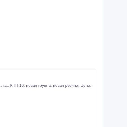
а. Цена: