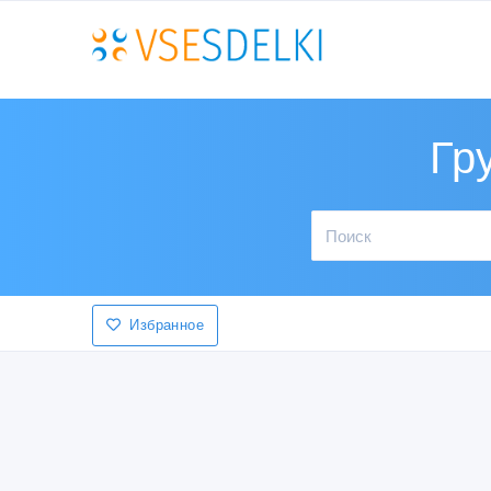
Гр
Избранное