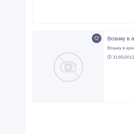
Возьму в 
Возьму в аре
31/05/2012