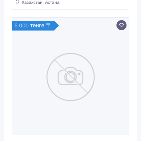
Казахстан, Астана
5 000 тенге 〒