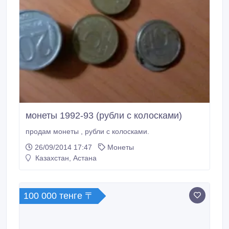
монеты 1992-93 (рубли с колосками)
продам монеты , рубли с колосками.
26/09/2014 17:47
Монеты
Казахстан, Астана
100 000 тенге 〒