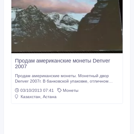
Продам американские монеты Denver
2007
Продам американские монеты. Монетный двор
Denver 2007г. В банковской упаковке, отличном
состоянии..
03/10/2013 07:41
Монеты
Казахстан, Астана