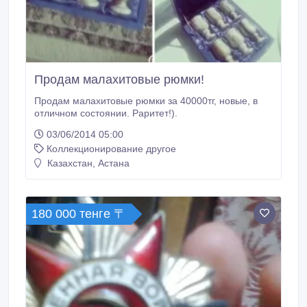
Продам малахитовые рюмки!
Продам малахитовые рюмки за 40000тг, новые, в
отличном состоянии. Раритет!).
03/06/2014 05:00
Коллекционирование другое
Казахстан, Астана
180 000 тенге 〒