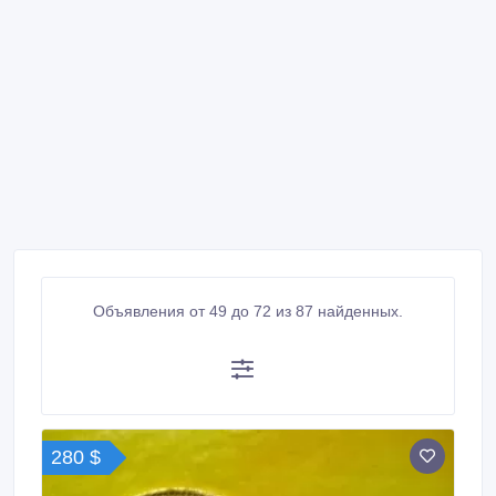
Объявления от 49 до 72 из 87 найденных.
280 $