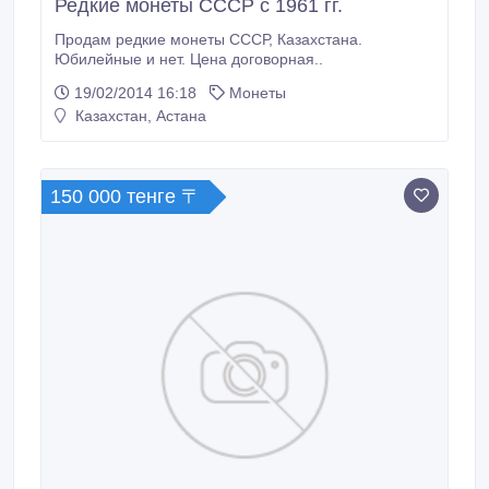
Редкие монеты СССР с 1961 гг.
Продам редкие монеты СССР, Казахстана.
Юбилейные и нет. Цена договорная..
19/02/2014 16:18
Монеты
Казахстан, Астана
150 000 тенге 〒