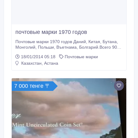
почтовые марки 1970 годов
Почтовые марки 1970 годов Даний, Китая, Бутана,
Монголий, Польши, Въетнама, Болгарий.Всего 90
штук.
18/01/2014 05:18
Почтовые марки
Казахстан, Астана
7 000 тенге 〒