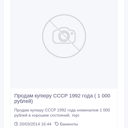
Продам купюру СССР 1992 года ( 1 000
рублей)
Продам купюру СССР 1992 года номиналом 1 000
рублей в хорошем состояний, торг.
20/03/2014 16:44
Банкноты