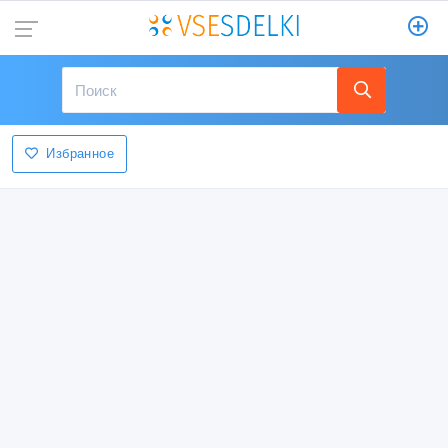
Избранное