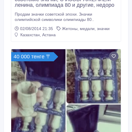
ленина, олимпиада 80 и другие, недоро
Продам значки советской эпохи. Значки
олимпийской символики олимпиады 80..
02/08/2014 21:35
Жетоны, медали, значки
Казахстан, Астана
40 000 тенге 〒