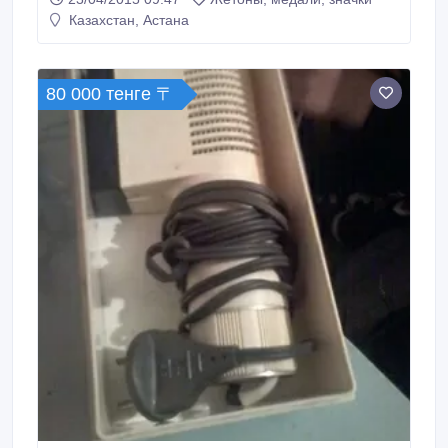
Казахстан, Астана
80 000 тенге 〒