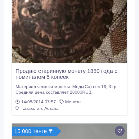
Продаю старинную монету 1880 года с
номиналом 5 копеек
Материал чеканки монеты: Медь(Cu) вес 16, 3 гр
Средняя цена составляет 28000RUB.
14/08/2014 07:57
Монеты
Казахстан, Астана
15 000 тенге 〒