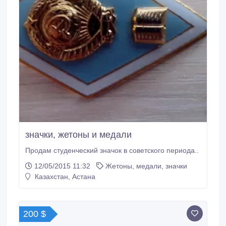
значки, жетоны и медали
Продам студенческий значок в советского периода..
12/05/2015 11:32
Жетоны, медали, значки
Казахстан, Астана
200 $