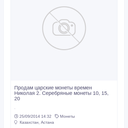
Продам царские монеты времен
Николая 2. Серебряные монеты 10, 15,
20
.
25/09/2014 14:32
Монеты
Казахстан, Астана