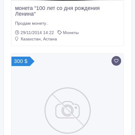
монета "100 лет со дня рождения
Ленина"
Продам монету..
29/11/2014 14:22
Монеты
Казахстан, Астана
300 $