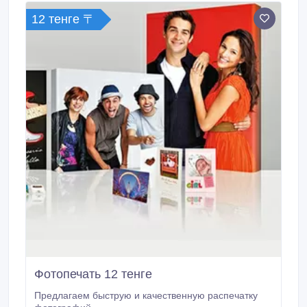
12 тенге 〒
Фотопечать 12 тенге
Предлагаем быструю и качественную распечатку