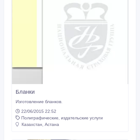
Бланки
Изготовление бланков.
22/06/2015 22:52
Полиграфические, издательские услуги
Казахстан, Астана