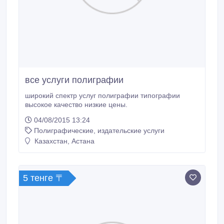
все услуги полиграфии
широкий спектр услуг полиграфии типографии
высокое качество низкие цены.
04/08/2015 13:24
Полиграфические, издательские услуги
Казахстан, Астана
5 тенге 〒