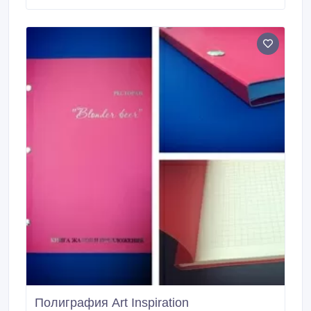
Полиграфия Art Inspiration