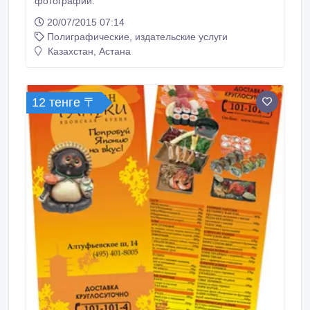
фотографий.
20/07/2015 07:14
Полиграфические, издательские услуги
Казахстан, Астана
12 тенге 〒