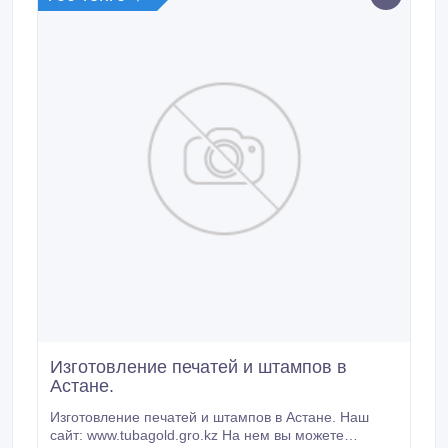
Изготовление печатей и штампов в
Астане.
Изготовление печатей и штампов в Астане. Наш
сайт: www.tubagold.gro.kz На нем вы можете