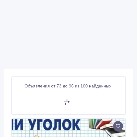
Объявления от 73 до 96 из 160 найденных.