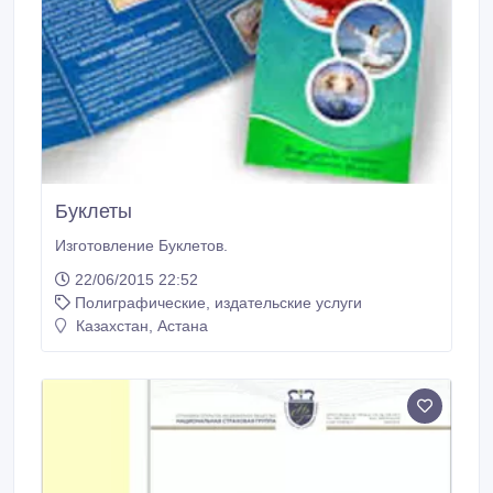
Буклеты
Изготовление Буклетов.
22/06/2015 22:52
Полиграфические, издательские услуги
Казахстан, Астана