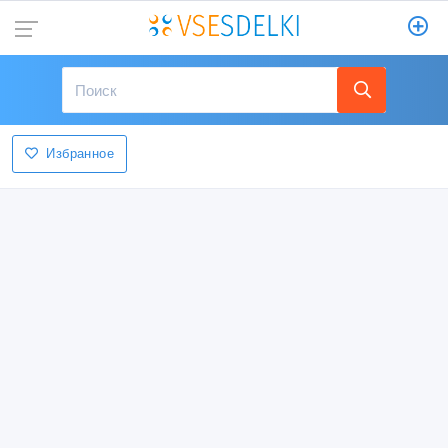
Избранное