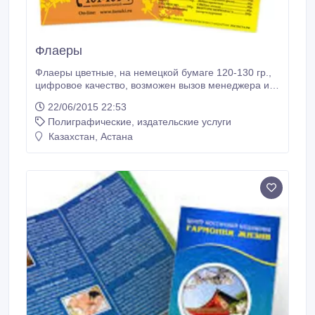
Флаеры
Флаеры цветные, на немецкой бумаге 120-130 гр.,
цифровое качество, возможен вызов менеджера и
доставка.
22/06/2015 22:53
Полиграфические, издательские услуги
Казахстан, Астана