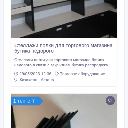
Стеллажи полки для торгового магазина
бутика недорого
Стеллажи полки для торгового магазина бутика
недорого в связи с закрытием бутика распродажа
полок и мебели.
29/05/2023 12:36
Торговое оборудование
Казахстан, Астана
1 тенге 〒