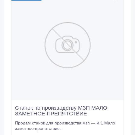
Станок по производству МЗП МАЛО
ЗАМЕТНОЕ ПРЕПЯТСТВИЕ
Продам станок для производства мзп — м 1 Мало
заметное препятствие.