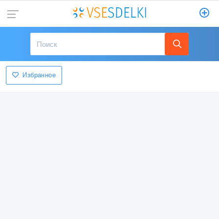
Избранное