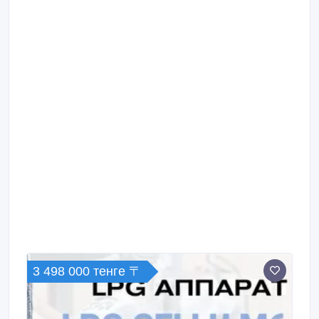
3 498 000 тенге 〒