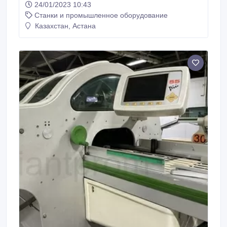
24/01/2023 10:43
Станки и промышленное оборудование
Казахстан, Астана