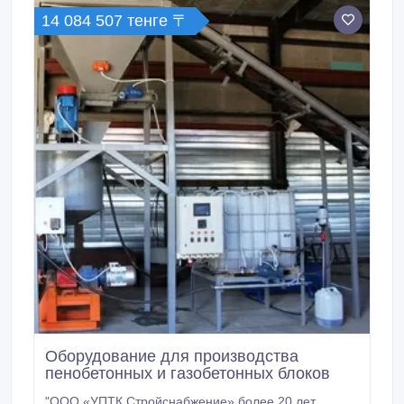
производителя.
14 084 507 тенге 〒
Оборудование для производства
пенобетонных и газобетонных блоков
"ООО «УПТК Стройснабжение» более 20 лет