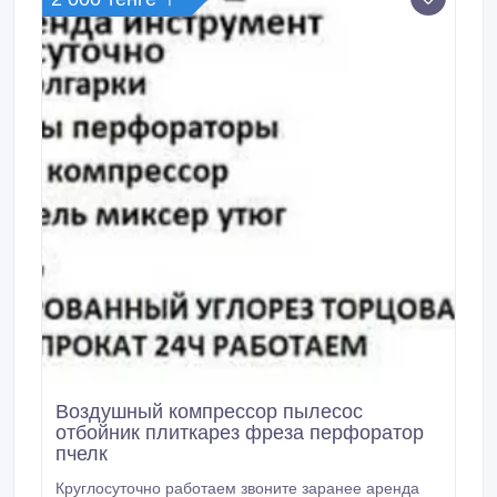
Воздушный компрессор пылесос
отбойник плиткарез фреза перфоратор
пчелк
Круглосуточно работаем звоните заранее аренда