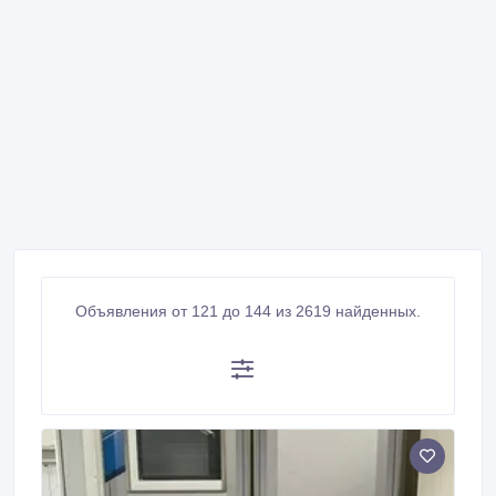
Объявления от 121 до 144 из 2619 найденных.