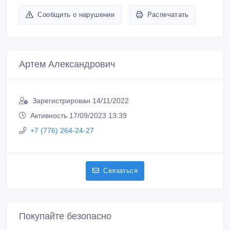
Сообщить о нарушении
Распечатать
Артем Александрович
Зарегистрирован 14/11/2022
Активность 17/09/2023 13:39
+7 (776) 264-24-27
Связаться
Покупайте безопасно