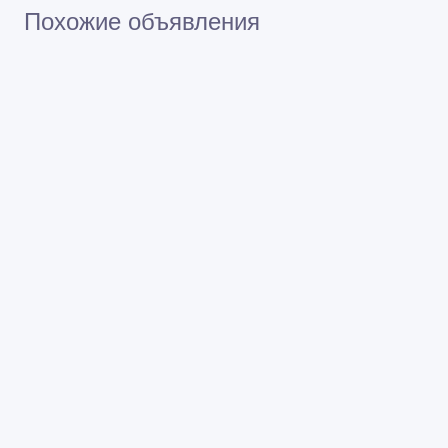
Похожие объявления