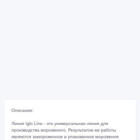
Описание:
Линия Iglo Line - это универсальная линия для
производства мороженого. Результатом ее работы
являются замороженное и упакованное мороженое