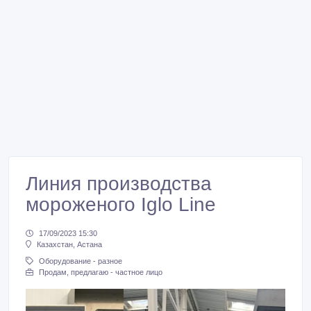
Линия производства
мороженого Iglo Line
17/09/2023 15:30
Казахстан, Астана
Оборудование - разное
Продам, предлагаю - частное лицо