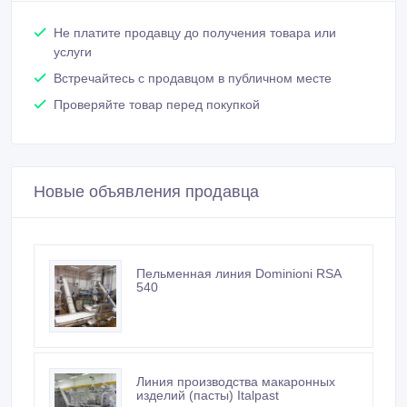
Не платите продавцу до получения товара или
услуги
Встречайтесь с продавцом в публичном месте
Проверяйте товар перед покупкой
Новые объявления продавца
Пельменная линия Dominioni RSA
540
Линия производства макаронных
изделий (пасты) Italpast