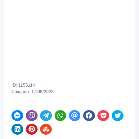
ID: 1155114
Создано: 17/09/2023