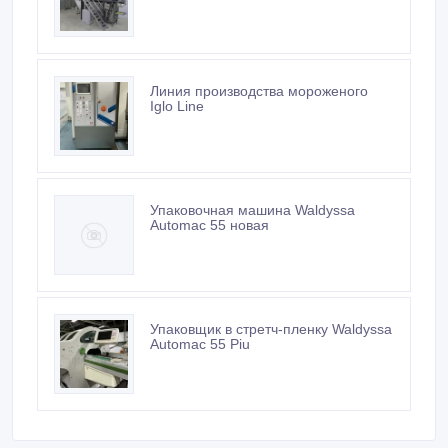
Линия производства мороженого
Iglo Line
Упаковочная машина Waldyssa
Automac 55 новая
Упаковщик в стретч-пленку Waldyssa
Automac 55 Piu