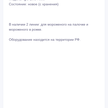
Состояние: новое (с хранения)
В наличии 2 линии: для мороженого на палочке и
мороженого в рожке.
Оборудование находится на территории РФ.