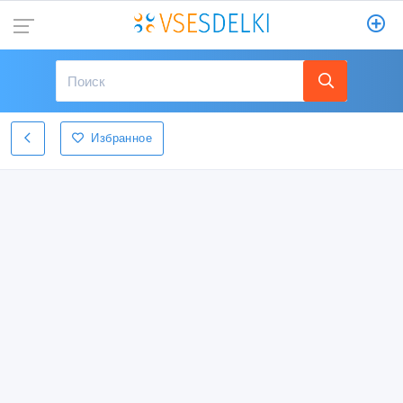
Избранное